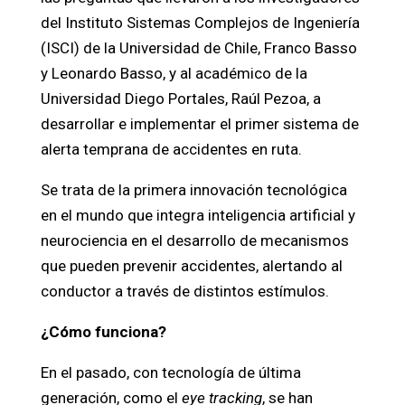
del Instituto Sistemas Complejos de Ingeniería
(ISCI) de la Universidad de Chile, Franco Basso
y Leonardo Basso, y al académico de la
Universidad Diego Portales, Raúl Pezoa, a
desarrollar e implementar el primer sistema de
alerta temprana de accidentes en ruta.
Se trata de la primera innovación tecnológica
en el mundo que integra inteligencia artificial y
neurociencia en el desarrollo de mecanismos
que pueden prevenir accidentes, alertando al
conductor a través de distintos estímulos.
¿Cómo funciona?
En el pasado, con tecnología de última
generación, como el
eye tracking
, se han