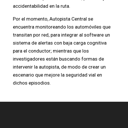
accidentabilidad en la ruta.
Por el momento, Autopista Central se
encuentra monitoreando los automóviles que
transitan por red, para integrar al software un
sistema de alertas con baja carga cognitiva
para el conductor; mientras que los
investigadores están buscando formas de
intervenir la autopista, de modo de crear un
escenario que mejore la seguridad vial en
dichos episodios.