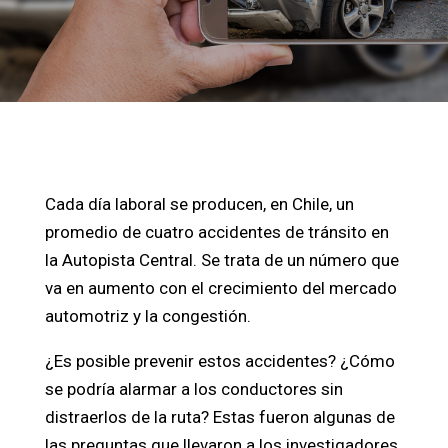
Cada día laboral se producen, en Chile, un
promedio de cuatro accidentes de tránsito en
la Autopista Central. Se trata de un número que
va en aumento con el crecimiento del mercado
automotriz y la congestión.
¿Es posible prevenir estos accidentes? ¿Cómo
se podría alarmar a los conductores sin
distraerlos de la ruta? Estas fueron algunas de
las preguntas que llevaron a los investigadores