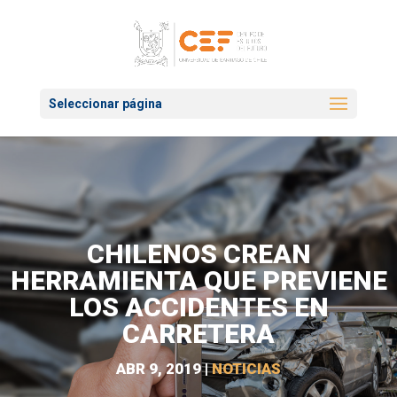
Seleccionar página
CHILENOS CREAN
HERRAMIENTA QUE PREVIENE
LOS ACCIDENTES EN
CARRETERA
ABR 9, 2019
|
NOTICIAS