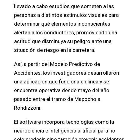
llevado a cabo estudios que someten a las
personas a distintos estímulos visuales para
determinar qué elementos inconscientes
alertan a los conductores, promoviendo una
actitud que disminuya su peligro ante una
situación de riesgo en la carretera.
Así, a partir del Modelo Predictivo de
Accidentes, los investigadores desarrollaron
una aplicación que funciona en línea y se
encuentra operativa desde mayo del año
pasado entre el tramo de Mapocho a
Rondizzoni.
El software incorpora tecnologías como la
neurociencia e inteligencia artificial para no
solo predecir, sino también prevenir accidentes.