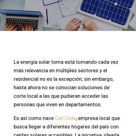
La energía solar toma está tomando cada vez
más relevancia en múltiples sectores y el
residencial no es la excepción; sin embargo,
hasta ahora no se conocían soluciones de
corte local a las que pudieran acceder las
personas que viven en departamentos.
Es así como nace
Cell Chile
, empresa local que
busca llegar a diferentes hogares del país con
celdas solares accesibles. La iniciativa, ideada