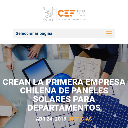
Seleccionar página
CREAN LA PRIMERA EMPRESA
CHILENA DE PANELES
SOLARES PARA
DEPARTAMENTOS
ABR 24, 2019
|
NOTICIAS