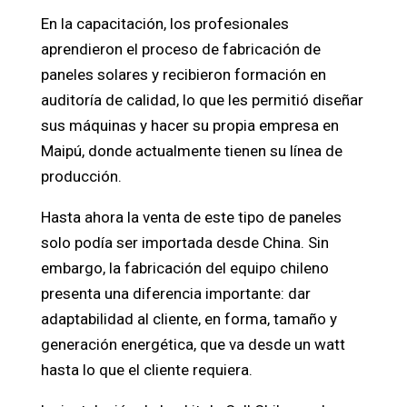
En la capacitación, los profesionales
aprendieron el proceso de fabricación de
paneles solares y recibieron formación en
auditoría de calidad, lo que les permitió diseñar
sus máquinas y hacer su propia empresa en
Maipú, donde actualmente tienen su línea de
producción.
Hasta ahora la venta de este tipo de paneles
solo podía ser importada desde China. Sin
embargo, la fabricación del equipo chileno
presenta una diferencia importante: dar
adaptabilidad al cliente, en forma, tamaño y
generación energética, que va desde un watt
hasta lo que el cliente requiera.