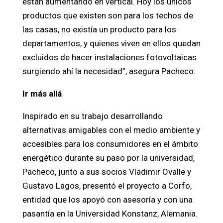
están aumentando en vertical. Hoy los únicos
productos que existen son para los techos de
las casas, no existía un producto para los
departamentos, y quienes viven en ellos quedan
excluidos de hacer instalaciones fotovoltaicas
surgiendo ahí la necesidad”, asegura Pacheco.
Ir más allá
Inspirado en su trabajo desarrollando
alternativas amigables con el medio ambiente y
accesibles para los consumidores en el ámbito
energético durante su paso por la universidad,
Pacheco, junto a sus socios Vladimir Ovalle y
Gustavo Lagos, presentó el proyecto a Corfo,
entidad que los apoyó con asesoría y con una
pasantía en la Universidad Konstanz, Alemania.