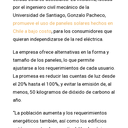
por el ingeniero civil mecánico de la
Universidad de Santiago, Gonzalo Pacheco,
promueve el uso de paneles solares hechos en
Chile a bajo costo
, para los consumidores que
quieran independizarse de la red eléctrica.
La empresa ofrece alternativas en la forma y
tamaño de los paneles, lo que permite
ajustarse a los requerimientos de cada usuario.
La promesa es reducir las cuentas de luz desde
el 20% hasta el 100%, y evitar la emisión de, al
menos, 50 kilogramos de dióxido de carbono al
año.
“La población aumenta y los requerimientos
energéticos también, así como los edificios