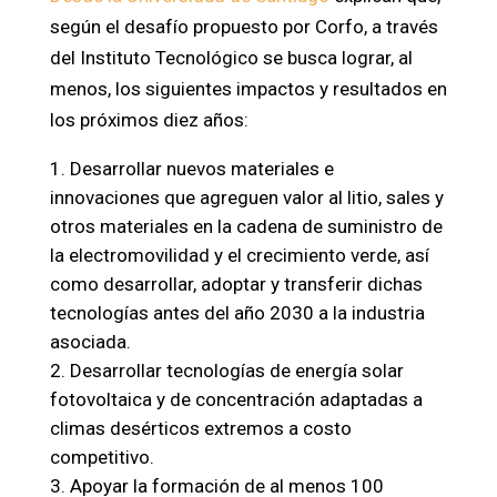
según el desafío propuesto por Corfo, a través
del Instituto Tecnológico se busca lograr, al
menos, los siguientes impactos y resultados en
los próximos diez años:
Desarrollar nuevos materiales e
innovaciones que agreguen valor al litio, sales y
otros materiales en la cadena de suministro de
la electromovilidad y el crecimiento verde, así
como desarrollar, adoptar y transferir dichas
tecnologías antes del año 2030 a la industria
asociada.
Desarrollar tecnologías de energía solar
fotovoltaica y de concentración adaptadas a
climas desérticos extremos a costo
competitivo.
Apoyar la formación de al menos 100