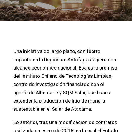
Una iniciativa de largo plazo, con fuerte
impacto en la Región de Antofagasta pero con
alcance económico nacional. Esa es la premisa
del Instituto Chileno de Tecnologías Limpias,
centro de investigación financiado con el
aporte de Albemarle y SQM Salar, que busca
extender la producción de litio de manera
sustentable en el Salar de Atacama.
Lo anterior, tras una modificación de contratos
realizada en enero de 2018, en la cual el Estado