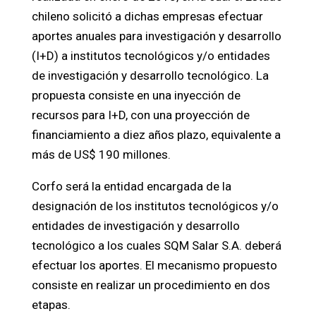
chileno solicitó a dichas empresas efectuar
aportes anuales para investigación y desarrollo
(I+D) a institutos tecnológicos y/o entidades
de investigación y desarrollo tecnológico. La
propuesta consiste en una inyección de
recursos para I+D, con una proyección de
financiamiento a diez años plazo, equivalente a
más de US$ 190 millones.
Corfo será la entidad encargada de la
designación de los institutos tecnológicos y/o
entidades de investigación y desarrollo
tecnológico a los cuales SQM Salar S.A. deberá
efectuar los aportes. El mecanismo propuesto
consiste en realizar un procedimiento en dos
etapas.