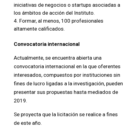
iniciativas de negocios o startups asociadas a
los ámbitos de acción del Instituto.
Formar, al menos, 100 profesionales
altamente calificados.
Convocatoria internacional
Actualmente, se encuentra abierta una
convocatoria internacional en la que oferentes
interesados, compuestos por instituciones sin
fines de lucro ligadas a la investigación, pueden
presentar sus propuestas hasta mediados de
2019.
Se proyecta que la licitación se realice a fines
de este año.