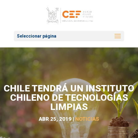
Seleccionar página
CHILE TENDRÁ UN INSTITUTO
CHILENO DE TECNOLOGÍAS
LIMPIAS
ABR 25, 2019
|
NOTICIAS