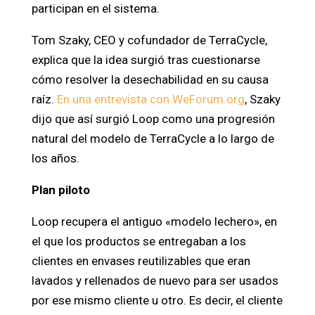
participan en el sistema.
Tom Szaky, CEO y cofundador de TerraCycle,
explica que la idea surgió tras cuestionarse
cómo resolver la desechabilidad en su causa
raíz.
En una entrevista con WeForum.org
, Szaky
dijo que así surgió Loop como una progresión
natural del modelo de TerraCycle a lo largo de
los años.
Plan piloto
Loop recupera el antiguo «modelo lechero», en
el que los productos se entregaban a los
clientes en envases reutilizables que eran
lavados y rellenados de nuevo para ser usados
por ese mismo cliente u otro. Es decir, el cliente