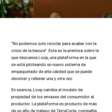
“No podemos solo reciclar para acabar con la
crisis de la basura”. Esta es la premisa sobre la
que descansa Loop, una plataforma en la que
se está piloteando un nuevo sistema de
empaquetado de alta calidad que se puede
devolver y rellenar una y otra vez.
En esencia, Loop cambia el modelo de
propiedad de los envases del consumidor al
productor. La plataforma es producto de más
de un año de trabajo de TerraCycle, compañía