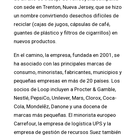
con sede en Trenton, Nueva Jersey, que se hizo
un nombre convirtiendo desechos difíciles de
reciclar (cajas de jugos, cápsulas de café,
guantes de plástico y filtros de cigarrillos) en
nuevos productos.
En el camino, la empresa, fundada en 2001, se
ha asociado con las principales marcas de
consumo, minoristas, fabricantes, municipios y
pequeñas empresas en más de 20 países. Los
socios de Loop incluyen a Procter & Gamble,
Nestlé, PepsiCo, Unilever, Mars, Clorox, Coca-
Cola, Mondelēz, Danone y una docena de
marcas más pequeñas. El minorista europeo
Carrefour, la empresa de logística UPS y la
empresa de gestión de recursos Suez también