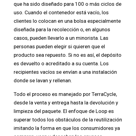
que ha sido diseñado para 100 o más ciclos de
uso. Cuando el contenedor está vacío, los
clientes lo colocan en una bolsa especialmente
diseñada para la recolección o, en algunos
casos, pueden llevarlo a un minorista. Las
personas pueden elegir si quieren que el
producto sea repuesto. Si no es así, el depósito
es devuelto o acreditado a su cuenta. Los
recipientes vacíos se envían a una instalación
donde se lavan y rellenan.
Todo el proceso es manejado por TerraCycle,
desde la venta y entrega hasta la devolución y
limpieza del paquete. El enfoque de Loop es
superar todos los obstáculos de la reutilización
imitando la forma en que los consumidores ya