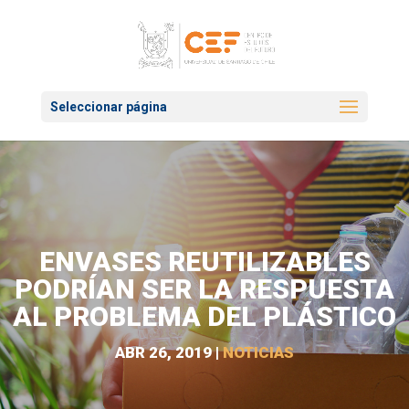
Seleccionar página
ENVASES REUTILIZABLES
PODRÍAN SER LA RESPUESTA
AL PROBLEMA DEL PLÁSTICO
ABR 26, 2019
|
NOTICIAS