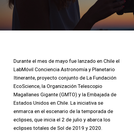
Durante el mes de mayo fue lanzado en Chile el
LabMóvil Conciencia Astronomía y Planetario
Itinerante, proyecto conjunto de La Fundación
EcoScience, la Organización Telescopio
Magallanes Gigante (GMTO) y la Embajada de
Estados Unidos en Chile. La iniciativa se
enmarca en el escenario de la temporada de
eclipses, que inicia el 2 de julio y abarca los
eclipses totales de Sol de 2019 y 2020.