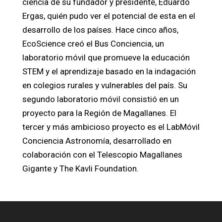
ciencia de su fundador y presidente, Eduardo
Ergas, quién pudo ver el potencial de esta en el
desarrollo de los países. Hace cinco años,
EcoScience creó el Bus Conciencia, un
laboratorio móvil que promueve la educación
STEM y el aprendizaje basado en la indagación
en colegios rurales y vulnerables del país. Su
segundo laboratorio móvil consistió en un
proyecto para la Región de Magallanes. El
tercer y más ambicioso proyecto es el LabMóvil
Conciencia Astronomía, desarrollado en
colaboración con el Telescopio Magallanes
Gigante y The Kavli Foundation.