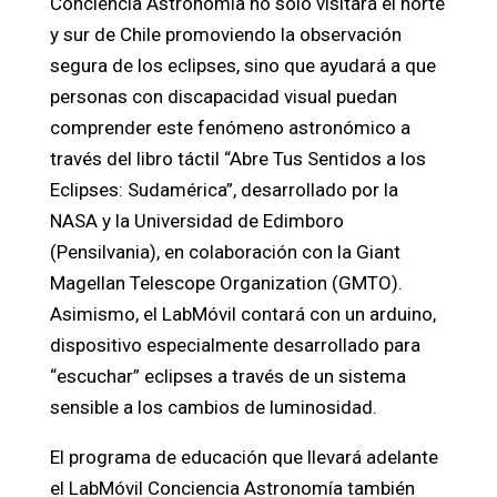
Conciencia Astronomía no solo visitará el norte
y sur de Chile promoviendo la observación
segura de los eclipses, sino que ayudará a que
personas con discapacidad visual puedan
comprender este fenómeno astronómico a
través del libro táctil “Abre Tus Sentidos a los
Eclipses: Sudamérica”, desarrollado por la
NASA y la Universidad de Edimboro
(Pensilvania), en colaboración con la Giant
Magellan Telescope Organization (GMTO).
Asimismo, el LabMóvil contará con un arduino,
dispositivo especialmente desarrollado para
“escuchar” eclipses a través de un sistema
sensible a los cambios de luminosidad.
El programa de educación que llevará adelante
el LabMóvil Conciencia Astronomía también