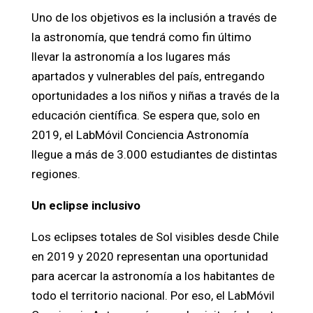
Uno de los objetivos es la inclusión a través de
la astronomía, que tendrá como fin último
llevar la astronomía a los lugares más
apartados y vulnerables del país, entregando
oportunidades a los niños y niñas a través de la
educación científica. Se espera que, solo en
2019, el LabMóvil Conciencia Astronomía
llegue a más de 3.000 estudiantes de distintas
regiones.
Un eclipse inclusivo
Los eclipses totales de Sol visibles desde Chile
en 2019 y 2020 representan una oportunidad
para acercar la astronomía a los habitantes de
todo el territorio nacional. Por eso, el LabMóvil