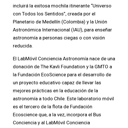
incluirá la exitosa mochila itinerante “Universo
con Todos los Sentidos”, creada por el
Planetario de Medellín (Colombia) y la Unión
Astronómica Internacional (IAU), para enseñar
astronomía a personas ciegas o con visión
reducida.
El LabMóvil Conciencia Astronomía nace de una
donación de The Kavli Foundation y la GMTO a
la Fundación EcoScience para el desarrollo de
un proyecto educativo capaz de llevar las
mejores prácticas en la educación de la
astronomía a todo Chile. Este laboratorio móvil
es el tercero de la flota de Fundación
Ecoscience que, a la vez, incorpora el Bus
Conciencia y al LabMóvil Conciencia