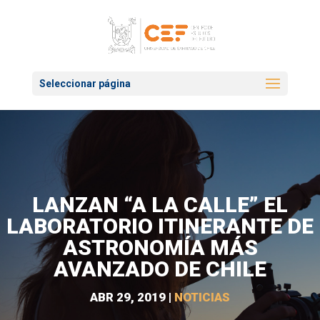
Seleccionar página
LANZAN “A LA CALLE” EL
LABORATORIO ITINERANTE DE
ASTRONOMÍA MÁS
AVANZADO DE CHILE
ABR 29, 2019
|
NOTICIAS