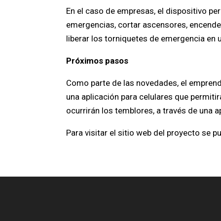
En el caso de empresas, el dispositivo p
emergencias, cortar ascensores, encender
liberar los torniquetes de emergencia en u
Próximos pasos
Como parte de las novedades, el emprend
una aplicación para celulares que permiti
ocurrirán los temblores, a través de una a
Para visitar el sitio web del proyecto se 