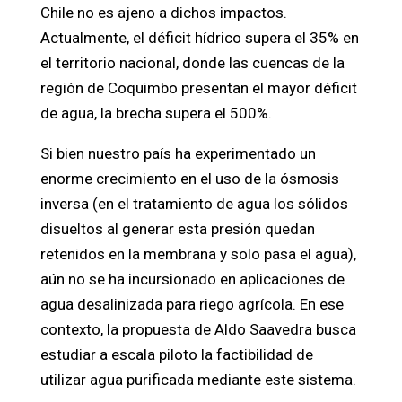
Chile no es ajeno a dichos impactos.
Actualmente, el déficit hídrico supera el 35% en
el territorio nacional, donde las cuencas de la
región de Coquimbo presentan el mayor déficit
de agua, la brecha supera el 500%.
Si bien nuestro país ha experimentado un
enorme crecimiento en el uso de la ósmosis
inversa (en el tratamiento de agua los sólidos
disueltos al generar esta presión quedan
retenidos en la membrana y solo pasa el agua),
aún no se ha incursionado en aplicaciones de
agua desalinizada para riego agrícola. En ese
contexto, la propuesta de Aldo Saavedra busca
estudiar a escala piloto la factibilidad de
utilizar agua purificada mediante este sistema.