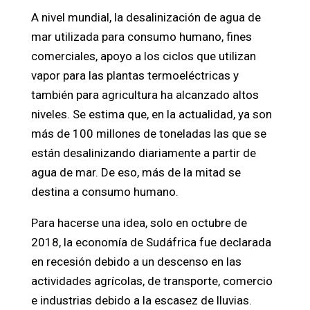
A nivel mundial, la desalinización de agua de
mar utilizada para consumo humano, fines
comerciales, apoyo a los ciclos que utilizan
vapor para las plantas termoeléctricas y
también para agricultura ha alcanzado altos
niveles. Se estima que, en la actualidad, ya son
más de 100 millones de toneladas las que se
están desalinizando diariamente a partir de
agua de mar. De eso, más de la mitad se
destina a consumo humano.
Para hacerse una idea, solo en octubre de
2018, la economía de Sudáfrica fue declarada
en recesión debido a un descenso en las
actividades agrícolas, de transporte, comercio
e industrias debido a la escasez de lluvias.