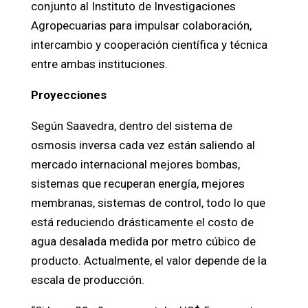
conjunto al Instituto de Investigaciones
Agropecuarias para impulsar colaboración,
intercambio y cooperación científica y técnica
entre ambas instituciones.
Proyecciones
Según Saavedra, dentro del sistema de
osmosis inversa cada vez están saliendo al
mercado internacional mejores bombas,
sistemas que recuperan energía, mejores
membranas, sistemas de control, todo lo que
está reduciendo drásticamente el costo de
agua desalada medida por metro cúbico de
producto. Actualmente, el valor depende de la
escala de producción.