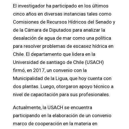
El investigador ha participado en los últimos
cinco años en diversas instancias tales como
Comisiones de Recursos Hídricos del Senado y
de la Cámara de Diputados para analizar la
desalación de agua de mar como una política
para resolver problemas de escasez hídrica en
Chile. El departamento que lidera en la
Universidad de santiago de Chile (USACH)
firmó, en 2017, un convenio con la
Municipalidad de la Ligua, que hoy cuenta con
dos plantas. Luego, otorgaron apoyo técnico a
nivel de capacitación para sus profesionales.
Actualmente, la USACH se encuentra
participando en la elaboración de un convenio
marco de cooperación en la materia en