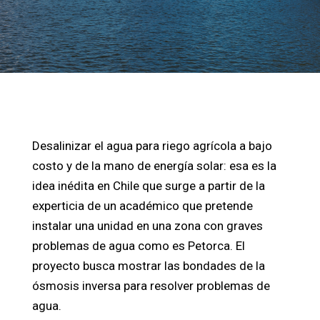
Desalinizar el agua para riego agrícola a bajo
costo y de la mano de energía solar: esa es la
idea inédita en Chile que surge a partir de la
experticia de un académico que pretende
instalar una unidad en una zona con graves
problemas de agua como es Petorca. El
proyecto busca mostrar las bondades de la
ósmosis inversa para resolver problemas de
agua.