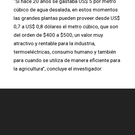
“Si hace 20 años se gastaba US$ 5 por metro
cúbico de agua desalada, en estos momentos
las grandes plantas pueden proveer desde US$
0,7 a US$ 0,8 dólares el metro cúbico, que son
del orden de $400 a $500, un valor muy
atractivo y rentable para la industria,
termoeléctricas, consumo humano y también
para cuando se utiliza de manera eficiente para
la agricultura”, concluye el investigador.