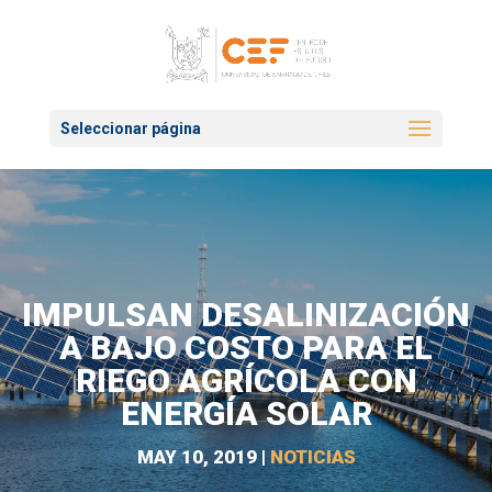
Seleccionar página
IMPULSAN DESALINIZACIÓN
A BAJO COSTO PARA EL
RIEGO AGRÍCOLA CON
ENERGÍA SOLAR
MAY 10, 2019
|
NOTICIAS