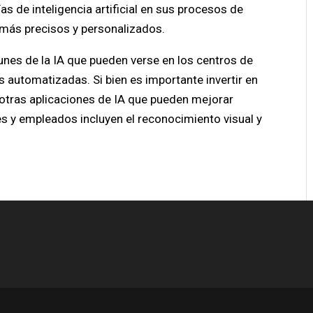
s de inteligencia artificial en sus procesos de
s más precisos y personalizados.
unes de la IA que pueden verse en los centros de
 automatizadas. Si bien es importante invertir en
 otras aplicaciones de IA que pueden mejorar
es y empleados incluyen el reconocimiento visual y