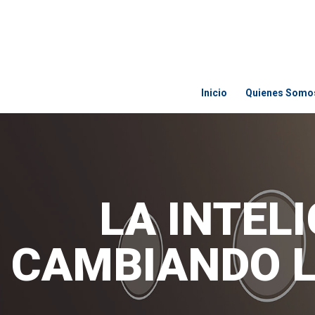
Inicio
Quienes Somo
LA INTEL
CAMBIANDO L