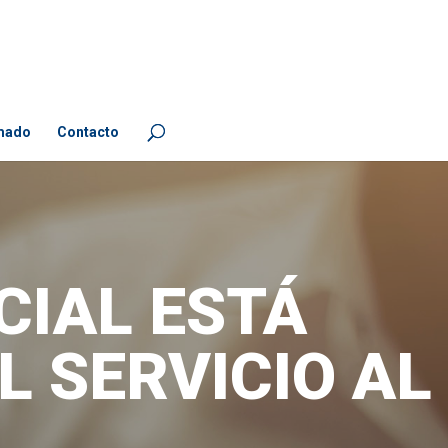
mado
Contacto
CIAL ESTÁ
 SERVICIO AL