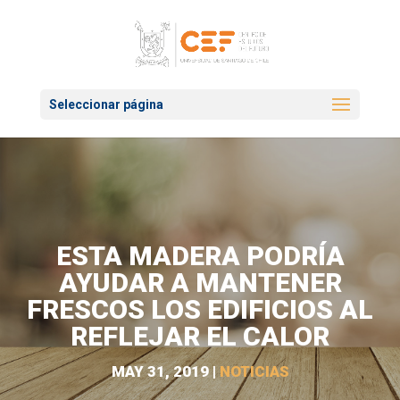
Seleccionar página
ESTA MADERA PODRÍA
AYUDAR A MANTENER
FRESCOS LOS EDIFICIOS AL
REFLEJAR EL CALOR
MAY 31, 2019
|
NOTICIAS