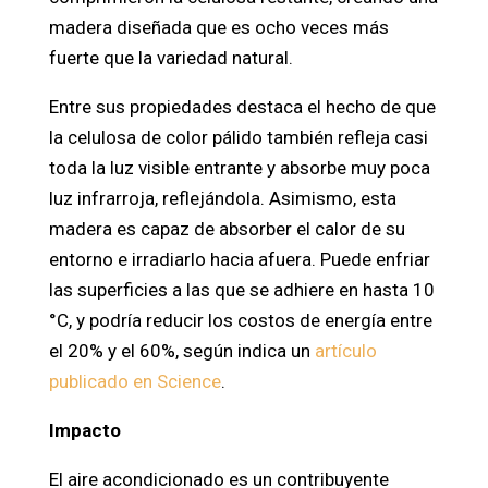
madera diseñada que es ocho veces más
fuerte que la variedad natural.
Entre sus propiedades destaca el hecho de que
la celulosa de color pálido también refleja casi
toda la luz visible entrante y absorbe muy poca
luz infrarroja, reflejándola. Asimismo, esta
madera es capaz de absorber el calor de su
entorno e irradiarlo hacia afuera. Puede enfriar
las superficies a las que se adhiere en hasta 10
°C, y podría reducir los costos de energía entre
el 20% y el 60%, según indica un
artículo
publicado en Science
.
Impacto
El aire acondicionado es un contribuyente