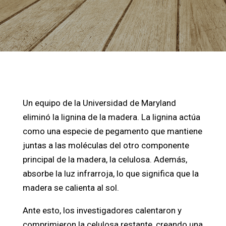
Un equipo de la Universidad de Maryland
eliminó la lignina de la madera. La lignina actúa
como una especie de pegamento que mantiene
juntas a las moléculas del otro componente
principal de la madera, la celulosa. Además,
absorbe la luz infrarroja, lo que significa que la
madera se calienta al sol.
Ante esto, los investigadores calentaron y
comprimieron la celulosa restante, creando una