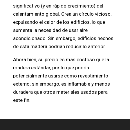
significativo (y en rápido crecimiento) del
calentamiento global. Crea un círculo vicioso,
expulsando el calor de los edificios, lo que
aumenta la necesidad de usar aire
acondicionado. Sin embargo, edificios hechos
de esta madera podrían reducir lo anterior.
Ahora bien, su precio es más costoso que la
madera estándar, por lo que podría
potencialmente usarse como revestimiento
externo; sin embargo, es inflamable y menos
duradera que otros materiales usados para
este fin.