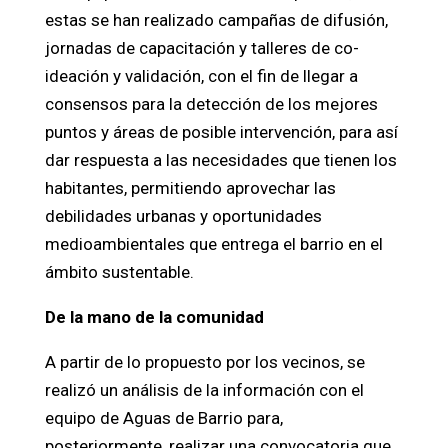
estas se han realizado campañas de difusión,
jornadas de capacitación y talleres de co-
ideación y validación, con el fin de llegar a
consensos para la detección de los mejores
puntos y áreas de posible intervención, para así
dar respuesta a las necesidades que tienen los
habitantes, permitiendo aprovechar las
debilidades urbanas y oportunidades
medioambientales que entrega el barrio en el
ámbito sustentable.
De la mano de la comunidad
A partir de lo propuesto por los vecinos, se
realizó un análisis de la información con el
equipo de Aguas de Barrio para,
posteriormente, realizar una convocatoria que