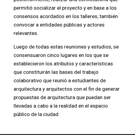
permitió socializar el proyecto y en base a los
consensos acordados en los talleres, también
convocar a entidades públicas y actores
relevantes.
Luego de todas estas reuniones y estudios, se
consensuaron cinco lugares en los que se
establecieron los atributos y características
que constituirán las bases del trabajo
colaborativo que reunió a estudiantes de
arquitectura y arquitectos con el fin de generar
propuestas de arquitectura que puedan ser
llevadas a cabo a la realidad en el espacio
público de la ciudad.