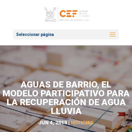
Seleccionar página
AGUAS DE BARRIO, EL
MODELO PARTICIPATIVO PARA
LA RECUPERACIÓN DE AGUA
LLUVIA
JUN 4, 2019
|
NOTICIAS