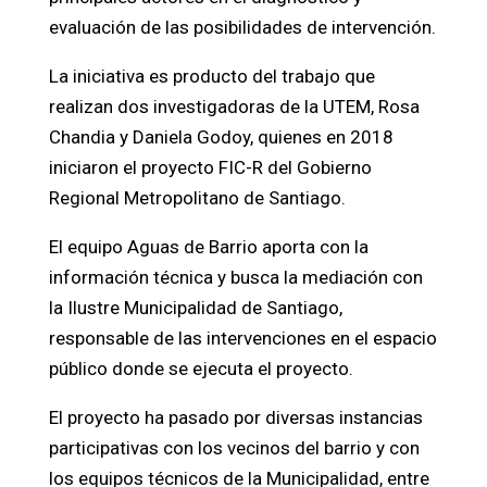
evaluación de las posibilidades de intervención.
La iniciativa es producto del trabajo que
realizan dos investigadoras de la UTEM, Rosa
Chandia y Daniela Godoy, quienes en 2018
iniciaron el proyecto FIC-R del Gobierno
Regional Metropolitano de Santiago.
El equipo Aguas de Barrio aporta con la
información técnica y busca la mediación con
la Ilustre Municipalidad de Santiago,
responsable de las intervenciones en el espacio
público donde se ejecuta el proyecto.
El proyecto ha pasado por diversas instancias
participativas con los vecinos del barrio y con
los equipos técnicos de la Municipalidad, entre