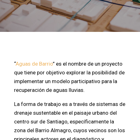
“
Aguas de Barrio
” es el nombre de un proyecto
que tiene por objetivo explorar la posibilidad de
implementar un modelo participativo para la
recuperación de aguas lluvias.
La forma de trabajo es a través de sistemas de
drenaje sustentable en el paisaje urbano del
centro sur de Santiago, específicamente la
zona del Barrio Almagro, cuyos vecinos son los
principales actores en el diagnóstico y