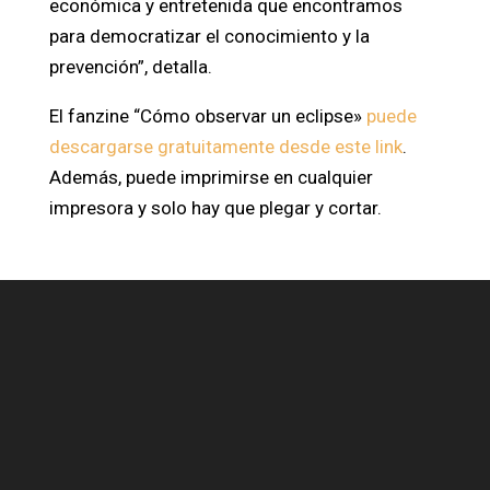
económica y entretenida que encontramos
para democratizar el conocimiento y la
prevención”, detalla.
El fanzine “Cómo observar un eclipse»
puede
descargarse gratuitamente desde este link
.
Además, puede imprimirse en cualquier
impresora y solo hay que plegar y cortar.