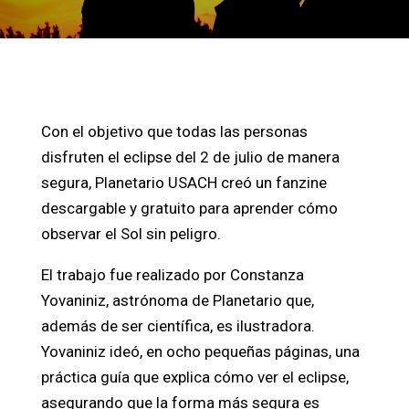
Con el objetivo que todas las personas
disfruten el eclipse del 2 de julio de manera
segura, Planetario USACH creó un fanzine
descargable y gratuito para aprender cómo
observar el Sol sin peligro.
El trabajo fue realizado por Constanza
Yovaniniz, astrónoma de Planetario que,
además de ser científica, es ilustradora.
Yovaniniz ideó, en ocho pequeñas páginas, una
práctica guía que explica cómo ver el eclipse,
asegurando que la forma más segura es