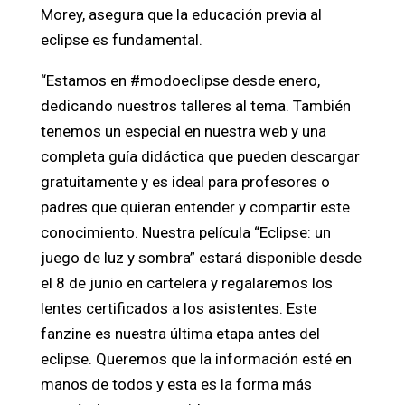
Morey, asegura que la educación previa al
eclipse es fundamental.
“Estamos en #modoeclipse desde enero,
dedicando nuestros talleres al tema. También
tenemos un especial en nuestra web y una
completa guía didáctica que pueden descargar
gratuitamente y es ideal para profesores o
padres que quieran entender y compartir este
conocimiento. Nuestra película “Eclipse: un
juego de luz y sombra” estará disponible desde
el 8 de junio en cartelera y regalaremos los
lentes certificados a los asistentes. Este
fanzine es nuestra última etapa antes del
eclipse. Queremos que la información esté en
manos de todos y esta es la forma más