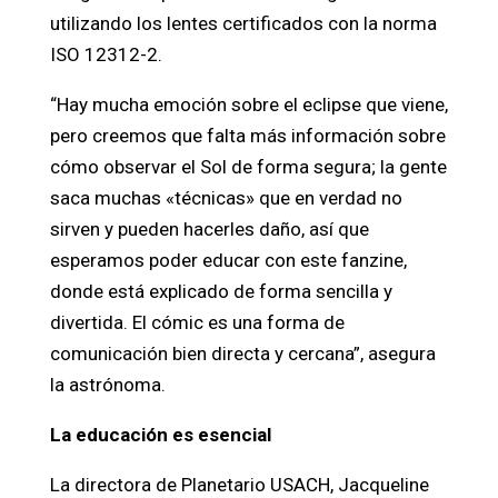
utilizando los lentes certificados con la norma
ISO 12312-2.
“Hay mucha emoción sobre el eclipse que viene,
pero creemos que falta más información sobre
cómo observar el Sol de forma segura; la gente
saca muchas «técnicas» que en verdad no
sirven y pueden hacerles daño, así que
esperamos poder educar con este fanzine,
donde está explicado de forma sencilla y
divertida. El cómic es una forma de
comunicación bien directa y cercana”, asegura
la astrónoma.
La educación es esencial
La directora de Planetario USACH, Jacqueline