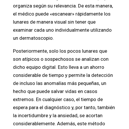
organiza según su relevancia. De esta manera,
el médico puede «escanear» rápidamente los
lunares de manera visual sin tener que
examinar cada uno individualmente utilizando
un dermatoscopio.
Posteriormente, solo los pocos lunares que
son atípicos o sospechosos se analizan con
dicho equipo digital. Esto lleva a un ahorro
considerable de tiempo y permite la detección
de incluso las anomalías más pequeñas, un
hecho que puede salvar vidas en casos
extremos. En cualquier caso, el tiempo de
espera para el diagnóstico y, por tanto, también
la incertidumbre y la ansiedad, se acortan
considerablemente. Además, este método