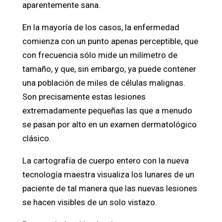
aparentemente sana.
En la mayoría de los casos, la enfermedad
comienza con un punto apenas perceptible, que
con frecuencia sólo mide un milímetro de
tamaño, y que, sin embargo, ya puede contener
una población de miles de células malignas.
Son precisamente estas lesiones
extremadamente pequeñas las que a menudo
se pasan por alto en un examen dermatológico
clásico.
La cartografía de cuerpo entero con la nueva
tecnología maestra visualiza los lunares de un
paciente de tal manera que las nuevas lesiones
se hacen visibles de un solo vistazo.