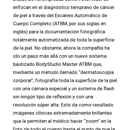
enfocan en el diagnóstico temprano de cáncer
de piel a través del Escaneo Automático de
Cuerpo Completo (ATBM, por sus siglas en
inglés) para la documentación fotográfica
totalmente automatizada de toda la superficie
de la piel. No obstante, ahora la compañía ha
ido un paso más allá con un nuevo sistema
bautizado BodyStudio Master ATBM que,
mediante un método llamado “dermatoscopía
corporal”, fotografía toda la superficie de la piel
con una cámara especial y un sistema de flash
sin ningún tipo de reflexión y con una
resolución súper alta. Esto da como resultado
imágenes clínicas extremadamente brillantes
que le permiten al médico hacer “zoom” en la
foto de todo el cuerpo hasta el punto de que la