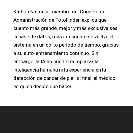
Kathrin Niemela, miembro del Consejo de
Administración de FotoFinder, explica que
cuanto más grande, mejor y más exclusiva sea
la base de datos, más inteligente se vuelve el
sistema en un corto período de tiempo, gracias
a su auto-entrenamiento continuo. Sin
embargo, la IA no puede reemplazar la
inteligencia humana ni la experiencia en la
detección de cáncer de piel: al final, el médico
es quien decide qué hacer.