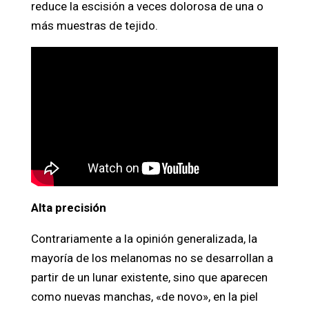
reduce la escisión a veces dolorosa de una o
más muestras de tejido.
Alta precisión
Contrariamente a la opinión generalizada, la
mayoría de los melanomas no se desarrollan a
partir de un lunar existente, sino que aparecen
como nuevas manchas, «de novo», en la piel