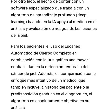
Por otro lado, el hecho de contar con un
software especializado que trabaja con un
algoritmo de aprendizaje profundo (deep
learning) basado en la IA apoya al médico en el
análisis y evaluación de riesgos de las lesiones
de la piel.
Para los pacientes, el uso del Escaneo
Automático de Cuerpo Completo en
combinación con la IA significa una mayor
confiabilidad en la detección temprana del
cáncer de piel. Además, en comparación con el
enfoque más intuitivo de un médico, que
también incluye la historia del paciente o la
predisposición genética en el diagnóstico, el
algoritmo es absolutamente objetivo en su
análisis.