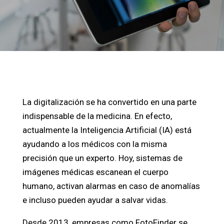
La digitalización se ha convertido en una parte
indispensable de la medicina. En efecto,
actualmente la Inteligencia Artificial (IA) está
ayudando a los médicos con la misma
precisión que un experto. Hoy, sistemas de
imágenes médicas escanean el cuerpo
humano, activan alarmas en caso de anomalías
e incluso pueden ayudar a salvar vidas.
Desde 2013, empresas como FotoFinder se