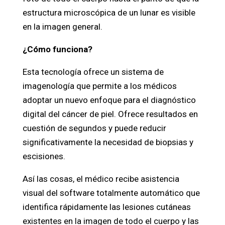
estructura microscópica de un lunar es visible
en la imagen general.
¿Cómo funciona?
Esta tecnología ofrece un sistema de
imagenología que permite a los médicos
adoptar un nuevo enfoque para el diagnóstico
digital del cáncer de piel. Ofrece resultados en
cuestión de segundos y puede reducir
significativamente la necesidad de biopsias y
escisiones.
Así las cosas, el médico recibe asistencia
visual del software totalmente automático que
identifica rápidamente las lesiones cutáneas
existentes en la imagen de todo el cuerpo y las