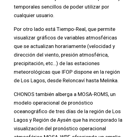
temporales sencillos de poder utilizar por
cualquier usuario.
Por otro lado está Tiempo-Real, que permite
visualizar gráficos de variables atmosféricas
que se actualizan horariamente (velocidad y
dirección del viento, presión atmosférica,
precipitación, etc…) de las estaciones
meteorológicas que IFOP dispone en la región
de Los Lagos, desde Reloncaví hasta Melinka.
CHONOS también alberga a MOSA-ROMS, un
modelo operacional de pronóstico
oceanográfico de tres días de la región de Los
Lagos y Región de Aysén que ha incorporado la
visualización del pronóstico operacional