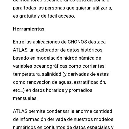
para todas las personas que quieran utilizarla,
es gratuita y de fácil acceso.
Herramientas
Entre las aplicaciones de CHONOS destaca
ATLAS, un explorador de datos históricos
basado en modelación hidrodinámica de
variables oceanográficas como corrientes,
temperatura, salinidad (y derivadas de estas
como renovación de aguas, estratificación,
etc…) en datos horarios y promedios
mensuales.
ATLAS permite condensar la enorme cantidad
de información derivada de nuestros modelos
numéricos en conjuntos de datos espaciales y