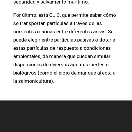
seguridad y salvamento marítimo.
Por último, está CLIC, que permite saber cómo
se transportan partículas a través de las
corrientes marinas entre diferentes áreas. Se
puede elegir entre partículas pasivas o dotar a
estas partículas de respuesta a condiciones
ambientales, de manera que puedan simular
dispersiones de diversos agentes inertes o
biológicos (como el piojo de mar que afecta a
la salmonicultura).