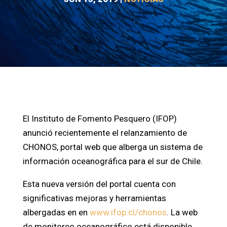
El Instituto de Fomento Pesquero (IFOP)
anunció recientemente el relanzamiento de
CHONOS, portal web que alberga un sistema de
información oceanográfica para el sur de Chile.
Esta nueva versión del portal cuenta con
significativas mejoras y herramientas
albergadas en en
www.ifop.cl/chonos
. La web
de monitoreo oceanográfico está disponible