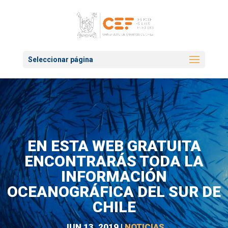
Seleccionar página
EN ESTA WEB GRATUITA
ENCONTRARÁS TODA LA
INFORMACIÓN
OCEANOGRÁFICA DEL SUR DE
CHILE
JUN 13, 2019
|
NOTICIAS