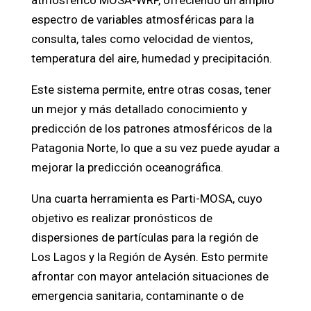
atmosférico MOSA-WRF, ofreciendo un amplio
espectro de variables atmosféricas para la
consulta, tales como velocidad de vientos,
temperatura del aire, humedad y precipitación.
Este sistema permite, entre otras cosas, tener
un mejor y más detallado conocimiento y
predicción de los patrones atmosféricos de la
Patagonia Norte, lo que a su vez puede ayudar a
mejorar la predicción oceanográfica.
Una cuarta herramienta es Parti-MOSA, cuyo
objetivo es realizar pronósticos de
dispersiones de partículas para la región de
Los Lagos y la Región de Aysén. Esto permite
afrontar con mayor antelación situaciones de
emergencia sanitaria, contaminante o de