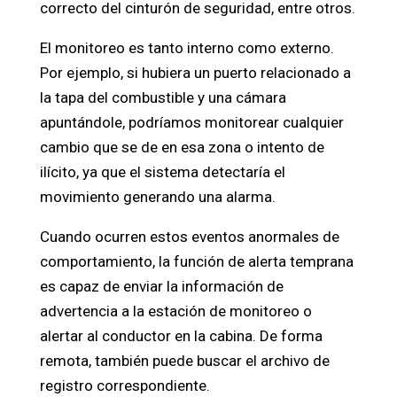
correcto del cinturón de seguridad, entre otros.
El monitoreo es tanto interno como externo.
Por ejemplo, si hubiera un puerto relacionado a
la tapa del combustible y una cámara
apuntándole, podríamos monitorear cualquier
cambio que se de en esa zona o intento de
ilícito, ya que el sistema detectaría el
movimiento generando una alarma.
Cuando ocurren estos eventos anormales de
comportamiento, la función de alerta temprana
es capaz de enviar la información de
advertencia a la estación de monitoreo o
alertar al conductor en la cabina. De forma
remota, también puede buscar el archivo de
registro correspondiente.