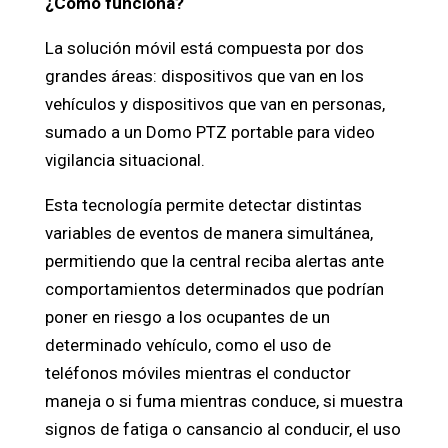
¿Cómo funciona?
La solución móvil está compuesta por dos
grandes áreas: dispositivos que van en los
vehículos y dispositivos que van en personas,
sumado a un Domo PTZ portable para video
vigilancia situacional.
Esta tecnología permite detectar distintas
variables de eventos de manera simultánea,
permitiendo que la central reciba alertas ante
comportamientos determinados que podrían
poner en riesgo a los ocupantes de un
determinado vehículo, como el uso de
teléfonos móviles mientras el conductor
maneja o si fuma mientras conduce, si muestra
signos de fatiga o cansancio al conducir, el uso