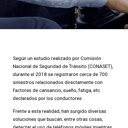
Según un estudio realizado por Comisión
Nacional de Seguridad de Tránsito (CONASET),
durante el 2018 se registraron cerca de 700
siniestros relacionados directamente con
factores de cansancio, sueño, fatiga, etc.
declarados por los conductores.
Frente a esta realidad, han surgido diversas
soluciones que buscan, entre otras cosas,
detectar el uso de teléfonos móviles mientras