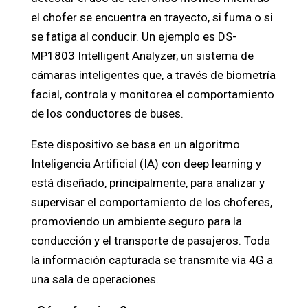
el chofer se encuentra en trayecto, si fuma o si
se fatiga al conducir. Un ejemplo es DS-
MP1803 Intelligent Analyzer, un sistema de
cámaras inteligentes que, a través de biometría
facial, controla y monitorea el comportamiento
de los conductores de buses.
Este dispositivo se basa en un algoritmo
Inteligencia Artificial (IA) con deep learning y
está diseñado, principalmente, para analizar y
supervisar el comportamiento de los choferes,
promoviendo un ambiente seguro para la
conducción y el transporte de pasajeros. Toda
la información capturada se transmite vía 4G a
una sala de operaciones.