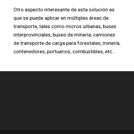
Otro aspecto interesante de esta solución es
que se puede aplicar en múltiples áreas de
transporte, tales como micros urbanas, buses
interprovinciales, buses de minería, camiones
de transporte de carga para forestales, minería,
contenedores, portuarios, combustibles, etc…