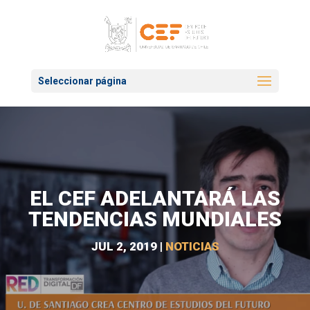
Seleccionar página
EL CEF ADELANTARÁ LAS
TENDENCIAS MUNDIALES
JUL 2, 2019
|
NOTICIAS