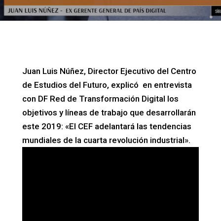
Juan Luis Núñez, Director Ejecutivo del Centro
de Estudios del Futuro, explicó en entrevista
con DF Red de Transformación Digital los
objetivos y líneas de trabajo que desarrollarán
este 2019: «El CEF adelantará las tendencias
mundiales de la cuarta revolución industrial».