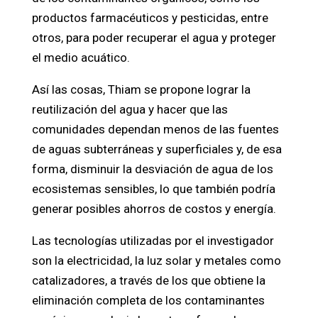
productos farmacéuticos y pesticidas, entre
otros, para poder recuperar el agua y proteger
el medio acuático.
Así las cosas, Thiam se propone lograr la
reutilización del agua y hacer que las
comunidades dependan menos de las fuentes
de aguas subterráneas y superficiales y, de esa
forma, disminuir la desviación de agua de los
ecosistemas sensibles, lo que también podría
generar posibles ahorros de costos y energía.
Las tecnologías utilizadas por el investigador
son la electricidad, la luz solar y metales como
catalizadores, a través de los que obtiene la
eliminación completa de los contaminantes