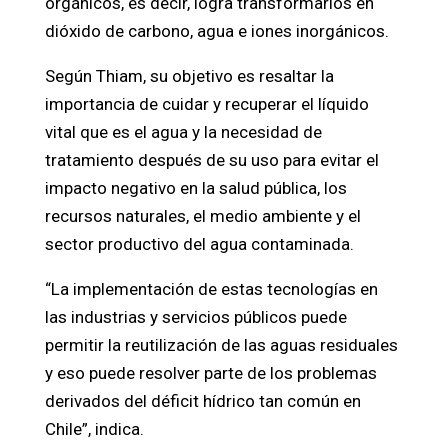
orgánicos, es decir, logra transformarlos en
dióxido de carbono, agua e iones inorgánicos.
Según Thiam, su objetivo es resaltar la
importancia de cuidar y recuperar el líquido
vital que es el agua y la necesidad de
tratamiento después de su uso para evitar el
impacto negativo en la salud pública, los
recursos naturales, el medio ambiente y el
sector productivo del agua contaminada.
“La implementación de estas tecnologías en
las industrias y servicios públicos puede
permitir la reutilización de las aguas residuales
y eso puede resolver parte de los problemas
derivados del déficit hídrico tan común en
Chile”, indica.