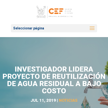
Seleccionar página
INVESTIGADOR LIDERA
PROYECTO DE REUTILIZACIÓN
DE AGUA RESIDUAL A BAJO
COSTO
JUL 11, 2019
|
NOTICIAS