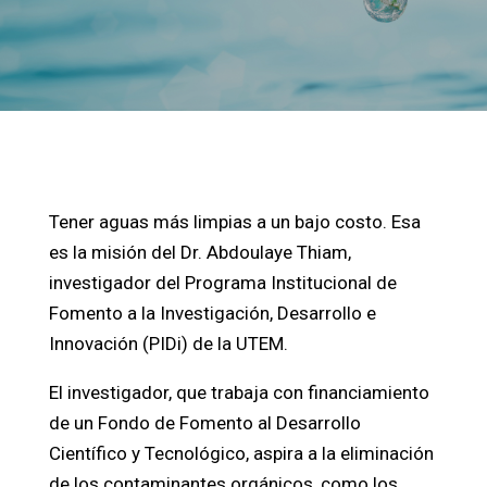
Tener aguas más limpias a un bajo costo. Esa
es la misión del Dr. Abdoulaye Thiam,
investigador del Programa Institucional de
Fomento a la Investigación, Desarrollo e
Innovación (PIDi) de la UTEM.
El investigador, que trabaja con financiamiento
de un Fondo de Fomento al Desarrollo
Científico y Tecnológico, aspira a la eliminación
de los contaminantes orgánicos, como los