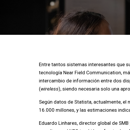
Entre tantos sistemas interesantes que s
tecnología Near Field Communication, más
intercambio de información entre dos dis
(
wireless
), siendo necesaria solo una apr
Según datos de Statista, actualmente, el
16.000 millones, y las estimaciones indi
Eduardo Linhares, director global de SMB