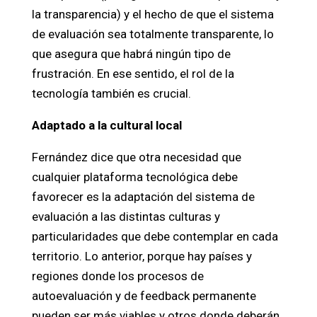
la transparencia) y el hecho de que el sistema
de evaluación sea totalmente transparente, lo
que asegura que habrá ningún tipo de
frustración. En ese sentido, el rol de la
tecnología también es crucial.
Adaptado a la cultural local
Fernández dice que otra necesidad que
cualquier plataforma tecnológica debe
favorecer es la adaptación del sistema de
evaluación a las distintas culturas y
particularidades que debe contemplar en cada
territorio. Lo anterior, porque hay países y
regiones donde los procesos de
autoevaluación y de feedback permanente
pueden ser más viables y otros donde deberán