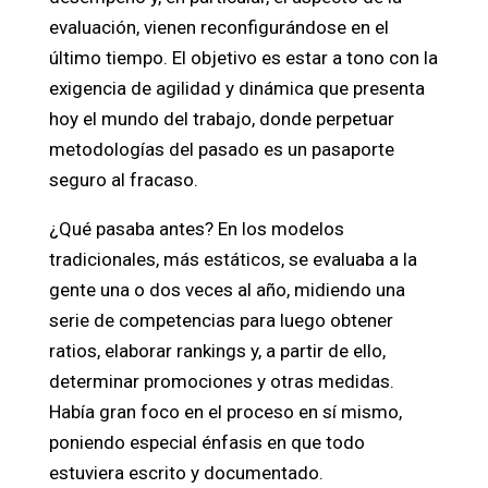
evaluación, vienen reconfigurándose en el
último tiempo. El objetivo es estar a tono con la
exigencia de agilidad y dinámica que presenta
hoy el mundo del trabajo, donde perpetuar
metodologías del pasado es un pasaporte
seguro al fracaso.
¿Qué pasaba antes? En los modelos
tradicionales, más estáticos, se evaluaba a la
gente una o dos veces al año, midiendo una
serie de competencias para luego obtener
ratios, elaborar rankings y, a partir de ello,
determinar promociones y otras medidas.
Había gran foco en el proceso en sí mismo,
poniendo especial énfasis en que todo
estuviera escrito y documentado.