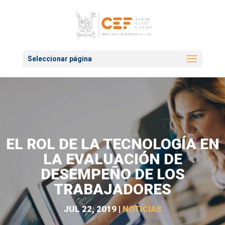
Seleccionar página
EL ROL DE LA TECNOLOGÍA EN
LA EVALUACIÓN DE
DESEMPEÑO DE LOS
TRABAJADORES
JUL 22, 2019
|
NOTICIAS