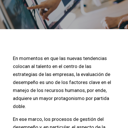
En momentos en que las nuevas tendencias
colocan al talento en el centro de las
estrategias de las empresas, la evaluación de
desempeño es uno de los factores clave en el
manejo de los recursos humanos, por ende,
adquiere un mayor protagonismo por partida
doble.
En ese marco, los procesos de gestión del
desempeño y, en particular, el aspecto de la