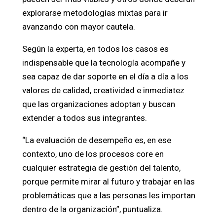
explorarse metodologías mixtas para ir
avanzando con mayor cautela.
Según la experta, en todos los casos es
indispensable que la tecnología acompañe y
sea capaz de dar soporte en el día a día a los
valores de calidad, creatividad e inmediatez
que las organizaciones adoptan y buscan
extender a todos sus integrantes.
“La evaluación de desempeño es, en ese
contexto, uno de los procesos core en
cualquier estrategia de gestión del talento,
porque permite mirar al futuro y trabajar en las
problemáticas que a las personas les importan
dentro de la organización”, puntualiza.