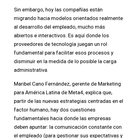
Sin embargo, hoy las compañías están
migrando hacia modelos orientados realmente
al desarrollo del empleado, mucho más
abiertos e interactivos. Es aquí donde los
proveedores de tecnología juegan un rol
fundamental para facilitar esos procesos y
disminuir en la medida de lo posible la carga
administrativa.
Maribel Cano Fernández, gerente de Marketing
para América Latina de Meta4, explica que,
partir de las nuevas estrategias centradas en el
factor humano, hay dos cuestiones
fundamentales hacia donde las empresas
deben apuntar: la comunicación constante con
el empleado (para gestionar sus expectativas y