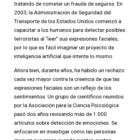
tratando de cometer un fraude de seguros. En
2003, la Administración de Seguridad del
Transporte de los Estados Unidos comenzó a
capacitar a los humanos para detectar posibles
terroristas al “leer” sus expresiones faciales,
por lo que es fácil imaginar un proyecto de
inteligencia artificial que intente lo mismo.
Ahora bien, durante años, ha habido un rechazo
cada vez mayor contra la creencia de que las
expresiones faciales son un reflejo de los
sentimientos. Un grupo de científicos reunidos
por la Asociación para la Ciencia Psicológica
pasó dos años revisando más de 1.000
artículos sobre detección de emociones. Se
enfocaron en investigar cómo las personas