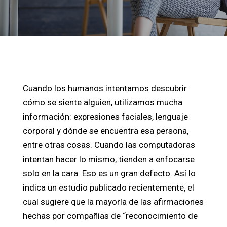
Cuando los humanos intentamos descubrir
cómo se siente alguien, utilizamos mucha
información: expresiones faciales, lenguaje
corporal y dónde se encuentra esa persona,
entre otras cosas. Cuando las computadoras
intentan hacer lo mismo, tienden a enfocarse
solo en la cara. Eso es un gran defecto. Así lo
indica un estudio publicado recientemente, el
cual sugiere que la mayoría de las afirmaciones
hechas por compañías de “reconocimiento de