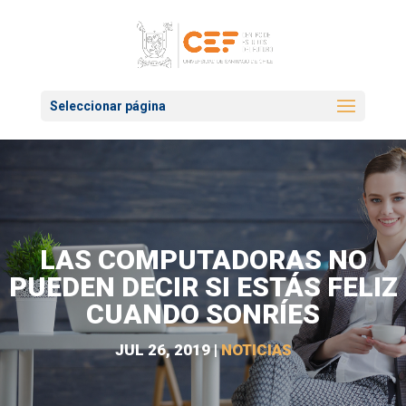
Seleccionar página
LAS COMPUTADORAS NO
PUEDEN DECIR SI ESTÁS FELIZ
CUANDO SONRÍES
JUL 26, 2019
|
NOTICIAS