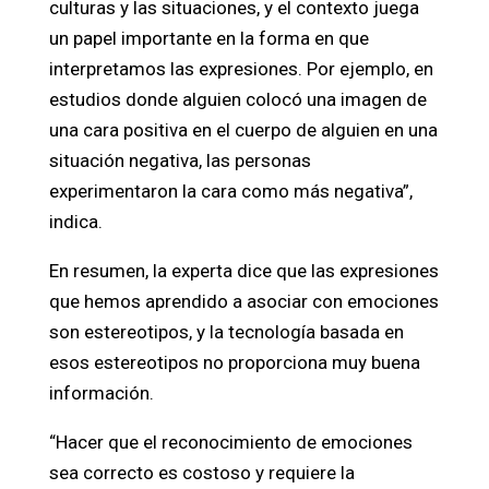
culturas y las situaciones, y el contexto juega
un papel importante en la forma en que
interpretamos las expresiones. Por ejemplo, en
estudios donde alguien colocó una imagen de
una cara positiva en el cuerpo de alguien en una
situación negativa, las personas
experimentaron la cara como más negativa”,
indica.
En resumen, la experta dice que las expresiones
que hemos aprendido a asociar con emociones
son estereotipos, y la tecnología basada en
esos estereotipos no proporciona muy buena
información.
“Hacer que el reconocimiento de emociones
sea correcto es costoso y requiere la