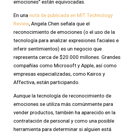
emociones” están equivocadas.
En una
nota de publicada en MIT Technology
Review
, Angela Chen señala que el
reconocimiento de emociones (o el uso de la
tecnología para analizar expresiones faciales e
inferir sentimientos) es un negocio que
representa cerca de $20.000 millones. Grandes
compañías como Microsoft y Apple, así como
empresas especializadas, como Kairos y
Affectiva, están participando.
Aunque la tecnología de reconocimiento de
emociones se utiliza más comúnmente para
vender productos, también ha aparecido en la
contratación de personal y como una posible
herramienta para determinar si alguien está