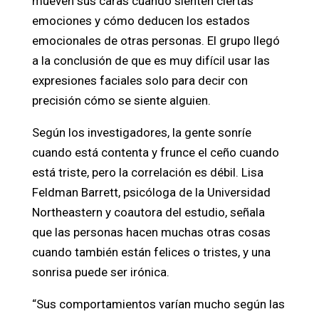
mueven sus caras cuando sienten ciertas
emociones y cómo deducen los estados
emocionales de otras personas. El grupo llegó
a la conclusión de que es muy difícil usar las
expresiones faciales solo para decir con
precisión cómo se siente alguien.
Según los investigadores, la gente sonríe
cuando está contenta y frunce el ceño cuando
está triste, pero la correlación es débil. Lisa
Feldman Barrett, psicóloga de la Universidad
Northeastern y coautora del estudio, señala
que las personas hacen muchas otras cosas
cuando también están felices o tristes, y una
sonrisa puede ser irónica.
“Sus comportamientos varían mucho según las