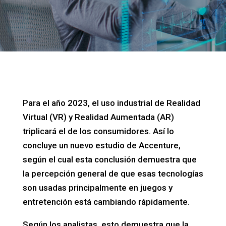
Para el año 2023, el uso industrial de Realidad
Virtual (VR) y Realidad Aumentada (AR)
triplicará el de los consumidores. Así lo
concluye un nuevo estudio de Accenture,
según el cual esta conclusión demuestra que
la percepción general de que esas tecnologías
son usadas principalmente en juegos y
entretención está cambiando rápidamente.
Según los analistas, esto demuestra que la