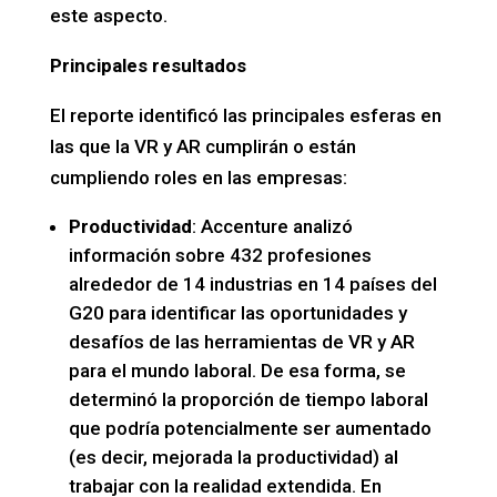
este aspecto.
Principales resultados
El reporte identificó las principales esferas en
las que la VR y AR cumplirán o están
cumpliendo roles en las empresas:
Productividad
: Accenture analizó
información sobre 432 profesiones
alrededor de 14 industrias en 14 países del
G20 para identificar las oportunidades y
desafíos de las herramientas de VR y AR
para el mundo laboral. De esa forma, se
determinó la proporción de tiempo laboral
que podría potencialmente ser aumentado
(es decir, mejorada la productividad) al
trabajar con la realidad extendida. En