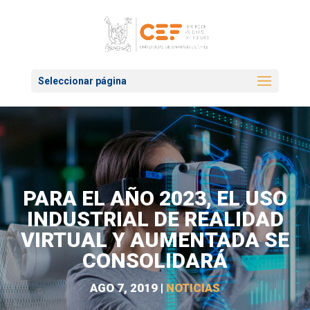
Seleccionar página
PARA EL AÑO 2023, EL USO
INDUSTRIAL DE REALIDAD
VIRTUAL Y AUMENTADA SE
CONSOLIDARÁ
AGO 7, 2019
|
NOTICIAS