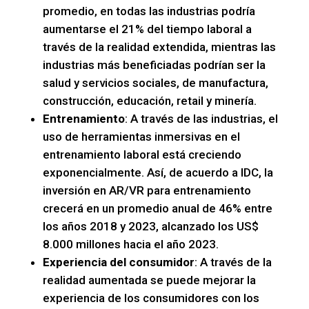
promedio, en todas las industrias podría
aumentarse el 21% del tiempo laboral a
través de la realidad extendida, mientras las
industrias más beneficiadas podrían ser la
salud y servicios sociales, de manufactura,
construcción, educación, retail y minería.
Entrenamiento
: A través de las industrias, el
uso de herramientas inmersivas en el
entrenamiento laboral está creciendo
exponencialmente. Así, de acuerdo a IDC, la
inversión en AR/VR para entrenamiento
crecerá en un promedio anual de 46% entre
los años 2018 y 2023, alcanzado los US$
8.000 millones hacia el año 2023.
Experiencia del consumidor
: A través de la
realidad aumentada se puede mejorar la
experiencia de los consumidores con los