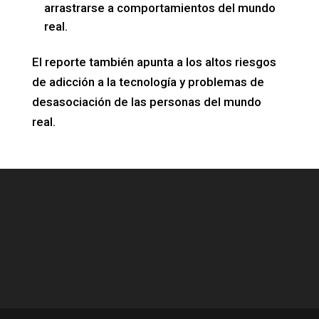
arrastrarse a comportamientos del mundo
real.
El reporte también apunta a los altos riesgos
de adicción a la tecnología y problemas de
desasociación de las personas del mundo
real.