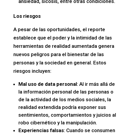
ansiedad, sicosis, entre otras condiciones.
Los riesgos
A pesar de las oportunidades, el reporte
establece que el poder y la intimidad de las
herramientas de realidad aumentada genera
nuevos peligros para el bienestar de las
personas y la sociedad en general. Estos
riesgos incluyen:
Mal uso de data personal
: Al ir más allá de
la información personal de las personas o
de la actividad de los medios sociales, la
realidad extendida podría exponer sus
sentimientos, comportamientos y juicios al
robo cibernético y la manipulación.
Experiencias falsas
: Cuando se consumen