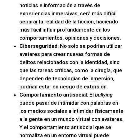
noticias e información a través de
experiencias inmersivas, será más difícil
separar la realidad de la ficción, haciendo
más fácil influir profundamente en los
comportamientos, opiniones y decisiones.
Ciberseguridad
: No solo se podrían utilizar
avatares para crear nuevas formas de
delitos relacionados con la identidad, sino
que las tareas críticas, como la cirugía, que
dependen de tecnologías de inmersión,
podrían estar en riesgo de extorsión.
Comportamiento antisocial
: El
bullying
puede pasar de intimidar con palabras en
los medios sociales a intimidar físicamente
a la gente en un mundo virtual con avatares.
Y el comportamiento antisocial que se
normaliza en un entorno virtual puede