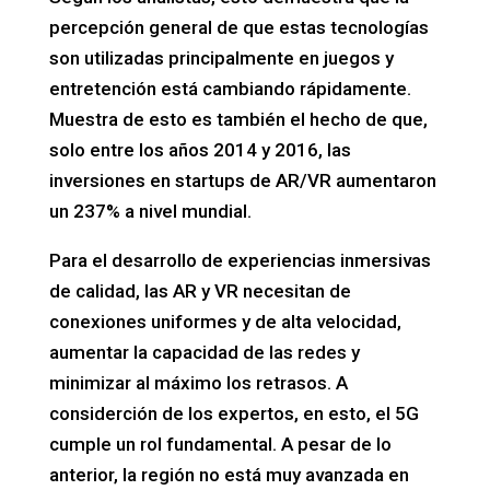
percepción general de que estas tecnologías
son utilizadas principalmente en juegos y
entretención está cambiando rápidamente.
Muestra de esto es también el hecho de que,
solo entre los años 2014 y 2016, las
inversiones en startups de AR/VR aumentaron
un 237% a nivel mundial.
Para el desarrollo de experiencias inmersivas
de calidad, las AR y VR necesitan de
conexiones uniformes y de alta velocidad,
aumentar la capacidad de las redes y
minimizar al máximo los retrasos. A
considerción de los expertos, en esto, el 5G
cumple un rol fundamental. A pesar de lo
anterior, la región no está muy avanzada en