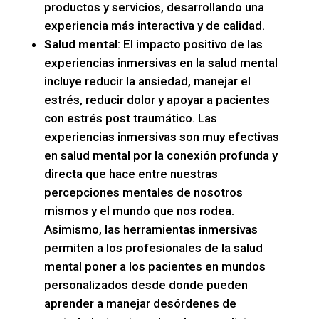
productos y servicios, desarrollando una
experiencia más interactiva y de calidad.
Salud mental
: El impacto positivo de las
experiencias inmersivas en la salud mental
incluye reducir la ansiedad, manejar el
estrés, reducir dolor y apoyar a pacientes
con estrés post traumático. Las
experiencias inmersivas son muy efectivas
en salud mental por la conexión profunda y
directa que hace entre nuestras
percepciones mentales de nosotros
mismos y el mundo que nos rodea.
Asimismo, las herramientas inmersivas
permiten a los profesionales de la salud
mental poner a los pacientes en mundos
personalizados desde donde pueden
aprender a manejar desórdenes de