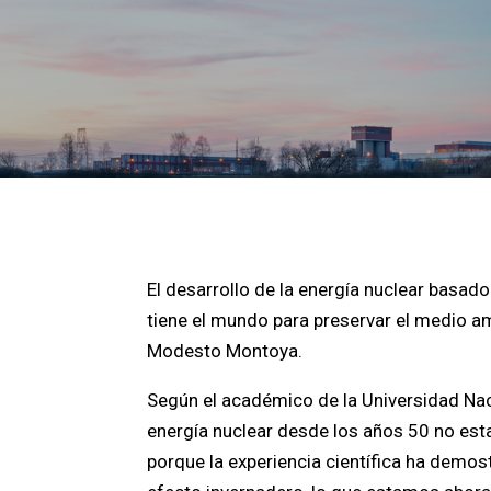
El desarrollo de la energía nuclear basado
tiene el mundo para preservar el medio am
Modesto Montoya.
Según el académico de la Universidad Naci
energía nuclear desde los años 50 no esta
porque la experiencia científica ha demos