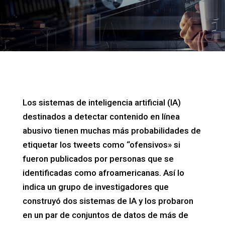
Los sistemas de inteligencia artificial (IA)
destinados a detectar contenido en línea
abusivo tienen muchas más probabilidades de
etiquetar los tweets como “ofensivos» si
fueron publicados por personas que se
identificadas como afroamericanas. Así lo
indica un grupo de investigadores que
construyó dos sistemas de IA y los probaron
en un par de conjuntos de datos de más de