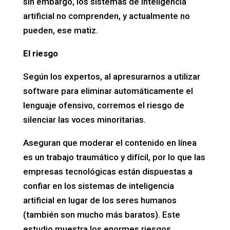
sin embargo, los sistemas de inteligencia
artificial no comprenden, y actualmente no
pueden, ese matiz.
El riesgo
Según los expertos, al apresurarnos a utilizar
software para eliminar automáticamente el
lenguaje ofensivo, corremos el riesgo de
silenciar las voces minoritarias.
Aseguran que moderar el contenido en línea
es un trabajo traumático y difícil, por lo que las
empresas tecnológicas están dispuestas a
confiar en los sistemas de inteligencia
artificial en lugar de los seres humanos
(también son mucho más baratos). Este
estudio muestra los enormes riesgos