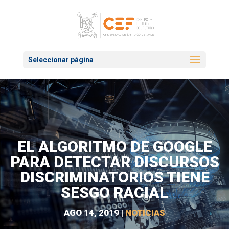
Seleccionar página
EL ALGORITMO DE GOOGLE
PARA DETECTAR DISCURSOS
DISCRIMINATORIOS TIENE
SESGO RACIAL
AGO 14, 2019
|
NOTICIAS