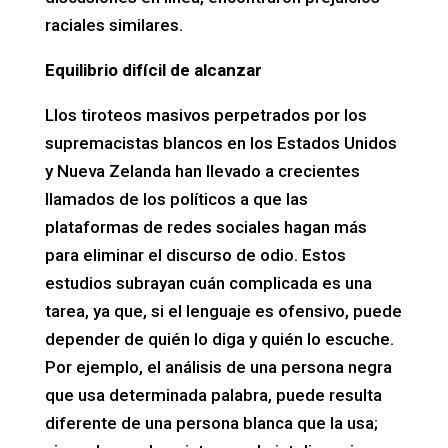
raciales similares.
Equilibrio difícil de alcanzar
Llos tiroteos masivos perpetrados por los
supremacistas blancos en los Estados Unidos
y Nueva Zelanda han llevado a crecientes
llamados de los políticos a que las
plataformas de redes sociales hagan más
para eliminar el discurso de odio. Estos
estudios subrayan cuán complicada es una
tarea, ya que, si el lenguaje es ofensivo, puede
depender de quién lo diga y quién lo escuche.
Por ejemplo, el análisis de una persona negra
que usa determinada palabra, puede resulta
diferente de una persona blanca que la usa;