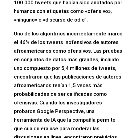
100.000 tweets que habían sido anotados por
humanos con etiquetas como «ofensivo»,
«ninguno» o «discurso de odio”.
Uno de los algoritmos incorrectamente marcó
el 46% de los tweets inofensivos de autores
afroamericanos como ofensivos. Las pruebas
en conjuntos de datos más grandes, incluido
uno compuesto por 5,4 millones de tweets,
encontraron que las publicaciones de autores
afroamericanos tenían 1,5 veces más
probabilidades de ser calificadas como
ofensivas. Cuando los investigadores
probaron Google Perspective, una
herramienta de IA que la compañía permite
que cualquiera use para moderar las
discusiones en línea, encontraron prejuicios