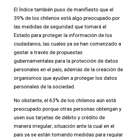
El Índice también puso de manifiesto que el
39% de los chilenos está algo preocupado por
las medidas de seguridad que tomará el
Estado para proteger la información de los
ciudadanos, las cuales ya se han comenzado a
gestar a través de propuestas
gubernamentales para la protección de datos
personales en el país, además de la creación de
organismos que ayuden a proteger los datos
personales de la sociedad.
No obstante, el 63% de los chilenos aún está
preocupado porque otras personas obtengan y
usen sus tarjetas de débito y crédito de
manera irregular; situación ante la cual en el
país ya se están tomando medidas para regular