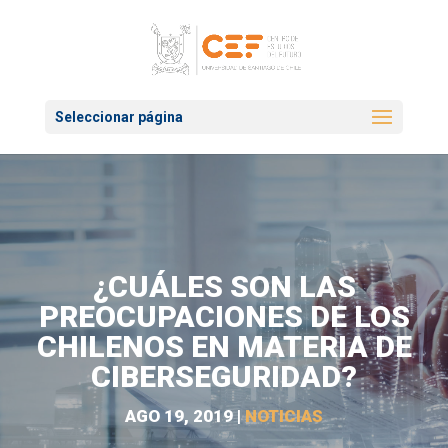
Seleccionar página
¿CUÁLES SON LAS
PREOCUPACIONES DE LOS
CHILENOS EN MATERIA DE
CIBERSEGURIDAD?
AGO 19, 2019
|
NOTICIAS