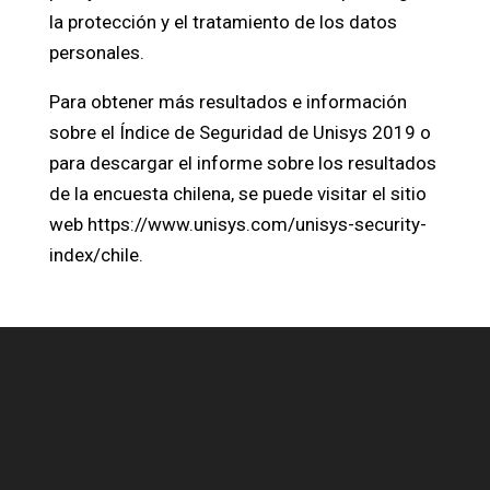
la protección y el tratamiento de los datos
personales.
Para obtener más resultados e información
sobre el Índice de Seguridad de Unisys 2019 o
para descargar el informe sobre los resultados
de la encuesta chilena, se puede visitar el sitio
web https://www.unisys.com/unisys-security-
index/chile.