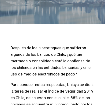
Después de los ciberataques que sufrieron
algunos de los bancos de Chile, ¿qué tan
mermada o consolidada está la confianza de
los chilenos en las entidades bancarias y en el
uso de medios electrónicos de pago?
Para conocer estas respuestas, Unisys se dio a
la tarea de realizar el Índice de Seguridad 2019
en Chile, de acuerdo con el cual el 88% de los
chilenos se encuentra muy preocupado por los