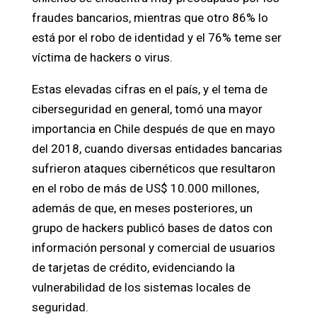
fraudes bancarios, mientras que otro 86% lo
está por el robo de identidad y el 76% teme ser
víctima de hackers o virus.
Estas elevadas cifras en el país, y el tema de
ciberseguridad en general, tomó una mayor
importancia en Chile después de que en mayo
del 2018, cuando diversas entidades bancarias
sufrieron ataques cibernéticos que resultaron
en el robo de más de US$ 10.000 millones,
además de que, en meses posteriores, un
grupo de hackers publicó bases de datos con
información personal y comercial de usuarios
de tarjetas de crédito, evidenciando la
vulnerabilidad de los sistemas locales de
seguridad.