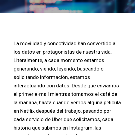
La movilidad y conectividad han convertido a
los datos en protagonistas de nuestra vida.
Literalmente, a cada momento estamos
generando, viendo, leyendo, buscando o
solicitando información, estamos
interactuando con datos. Desde que enviamos
el primer e-mail mientras tomamos el café de
la mañana, hasta cuando vemos alguna película
en Netflix después del trabajo, pasando por
cada servicio de Uber que solicitamos, cada
historia que subimos en Instagram, las