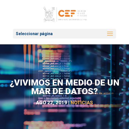
Seleccionar página
¿VIVIMOS EN MEDIO DE UN
MAR DE DATOS?
AGO 22, 2019
|
NOTICIAS