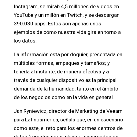
Instagram, se mirab 4,5 millones de videos en
YouTube y un millón en Twitch, y se descargan
390.030 apps. Estos son apenas unos
ejemplos de cómo nuestra vida gira en torno a
los datos.
La información está por doquier, presentada en
múltiples formas, empaques y tamaños; y
tenerla al instante, de manera efectiva y a
través de cualquier dispositivo es la principal
demanda de la humanidad, tanto en el ámbito
de los negocios como en la vida en general.
Jan Ryniewicz, director de Marketing de Veeam
para Latinoamérica, señala que, en un escenario
como este, el reto para los enormes centros de
datos (regados por el planeta, encargados de