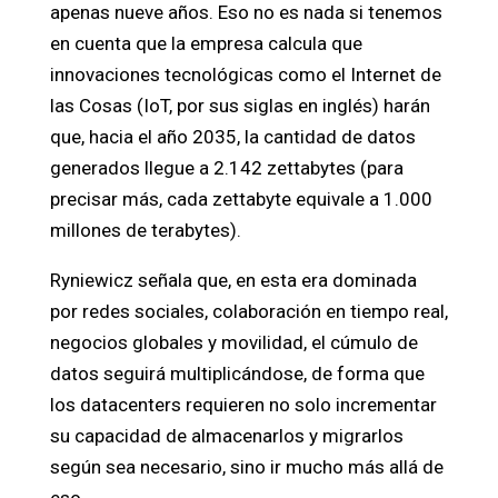
apenas nueve años. Eso no es nada si tenemos
en cuenta que la empresa calcula que
innovaciones tecnológicas como el Internet de
las Cosas (IoT, por sus siglas en inglés) harán
que, hacia el año 2035, la cantidad de datos
generados llegue a 2.142 zettabytes (para
precisar más, cada zettabyte equivale a 1.000
millones de terabytes).
Ryniewicz señala que, en esta era dominada
por redes sociales, colaboración en tiempo real,
negocios globales y movilidad, el cúmulo de
datos seguirá multiplicándose, de forma que
los datacenters requieren no solo incrementar
su capacidad de almacenarlos y migrarlos
según sea necesario, sino ir mucho más allá de