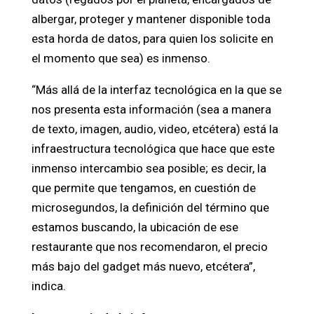
albergar, proteger y mantener disponible toda
esta horda de datos, para quien los solicite en
el momento que sea) es inmenso.
“Más allá de la interfaz tecnológica en la que se
nos presenta esta información (sea a manera
de texto, imagen, audio, video, etcétera) está la
infraestructura tecnológica que hace que este
inmenso intercambio sea posible; es decir, la
que permite que tengamos, en cuestión de
microsegundos, la definición del término que
estamos buscando, la ubicación de ese
restaurante que nos recomendaron, el precio
más bajo del gadget más nuevo, etcétera”,
indica.