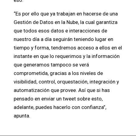
eso.
“Es por ello que ya trabajan en hacerse de una
Gestión de Datos en la Nube, la cual garantiza
que todos esos datos e interacciones de
nuestro día a día seguirán teniendo lugar en
tiempo y forma, tendremos acceso a ellos en el
instante en que lo requerimos y la información
que generamos tampoco se verá
comprometida, gracias a los niveles de
visibilidad, control, orquestación, integración y
automatización que provee. Así que si has
pensado en enviar un tweet sobre esto,
adelante, puedes hacerlo con confianza”,
apunta.