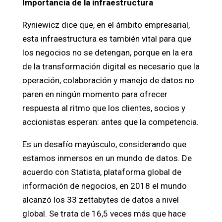
Importancia de la infraestructura
Ryniewicz dice que, en el ámbito empresarial,
esta infraestructura es también vital para que
los negocios no se detengan, porque en la era
de la transformación digital es necesario que la
operación, colaboración y manejo de datos no
paren en ningún momento para ofrecer
respuesta al ritmo que los clientes, socios y
accionistas esperan: antes que la competencia.
Es un desafío mayúsculo, considerando que
estamos inmersos en un mundo de datos. De
acuerdo con Statista, plataforma global de
información de negocios, en 2018 el mundo
alcanzó los 33 zettabytes de datos a nivel
global. Se trata de 16,5 veces más que hace