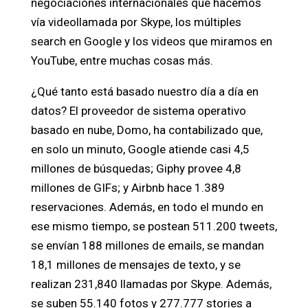
negociaciones internacionales que hacemos
vía videollamada por Skype, los múltiples
search en Google y los videos que miramos en
YouTube, entre muchas cosas más.
¿Qué tanto está basado nuestro día a día en
datos? El proveedor de sistema operativo
basado en nube, Domo, ha contabilizado que,
en solo un minuto, Google atiende casi 4,5
millones de búsquedas; Giphy provee 4,8
millones de GIFs; y Airbnb hace 1.389
reservaciones. Además, en todo el mundo en
ese mismo tiempo, se postean 511.200 tweets,
se envían 188 millones de emails, se mandan
18,1 millones de mensajes de texto, y se
realizan 231,840 llamadas por Skype. Además,
se suben 55.140 fotos y 277.777 stories a