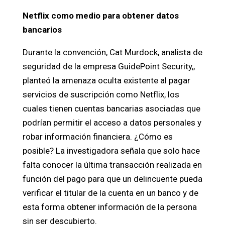
Netflix como medio para obtener datos
bancarios
Durante la convención, Cat Murdock, analista de
seguridad de la empresa GuidePoint Security,,
planteó la amenaza oculta existente al pagar
servicios de suscripción como Netflix, los
cuales tienen cuentas bancarias asociadas que
podrían permitir el acceso a datos personales y
robar información financiera. ¿Cómo es
posible? La investigadora señala que solo hace
falta conocer la última transacción realizada en
función del pago para que un delincuente pueda
verificar el titular de la cuenta en un banco y de
esta forma obtener información de la persona
sin ser descubierto.