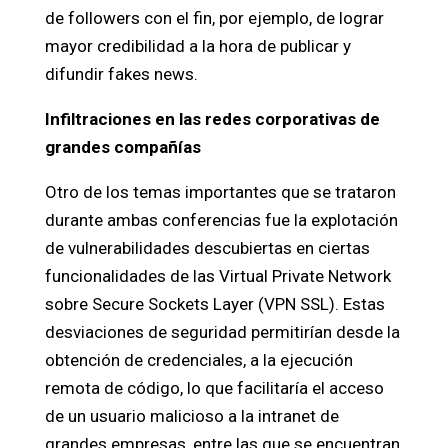
de followers con el fin, por ejemplo, de lograr
mayor credibilidad a la hora de publicar y
difundir fakes news.
Infiltraciones en las redes corporativas de
grandes compañías
Otro de los temas importantes que se trataron
durante ambas conferencias fue la explotación
de vulnerabilidades descubiertas en ciertas
funcionalidades de las Virtual Private Network
sobre Secure Sockets Layer (VPN SSL). Estas
desviaciones de seguridad permitirían desde la
obtención de credenciales, a la ejecución
remota de código, lo que facilitaría el acceso
de un usuario malicioso a la intranet de
grandes empresas, entre las que se encuentran