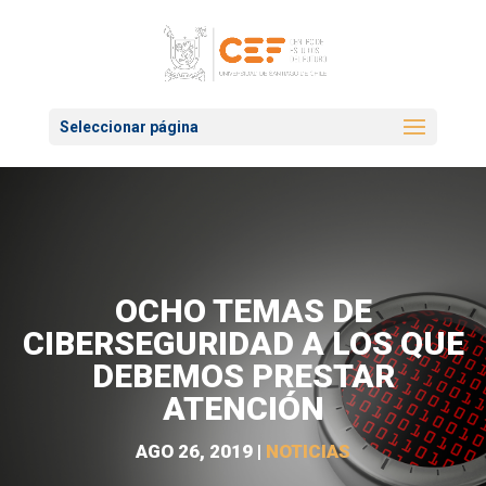
Seleccionar página
OCHO TEMAS DE
CIBERSEGURIDAD A LOS QUE
DEBEMOS PRESTAR
ATENCIÓN
AGO 26, 2019
|
NOTICIAS