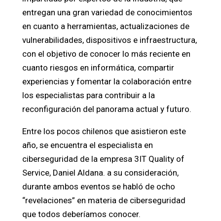
entregan una gran variedad de conocimientos
en cuanto a herramientas, actualizaciones de
vulnerabilidades, dispositivos e infraestructura,
con el objetivo de conocer lo más reciente en
cuanto riesgos en informática, compartir
experiencias y fomentar la colaboración entre
los especialistas para contribuir a la
reconfiguración del panorama actual y futuro.
Entre los pocos chilenos que asistieron este
año, se encuentra el especialista en
ciberseguridad de la empresa 3IT Quality of
Service, Daniel Aldana. a su consideración,
durante ambos eventos se habló de ocho
“revelaciones” en materia de ciberseguridad
que todos deberíamos conocer.