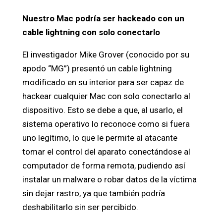
Nuestro Mac podría ser hackeado con un
cable lightning con solo conectarlo
El investigador Mike Grover (conocido por su
apodo “MG”) presentó un cable lightning
modificado en su interior para ser capaz de
hackear cualquier Mac con solo conectarlo al
dispositivo. Esto se debe a que, al usarlo, el
sistema operativo lo reconoce como si fuera
uno legítimo, lo que le permite al atacante
tomar el control del aparato conectándose al
computador de forma remota, pudiendo así
instalar un malware o robar datos de la víctima
sin dejar rastro, ya que también podría
deshabilitarlo sin ser percibido.