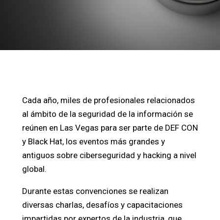
Cada año, miles de profesionales relacionados
al ámbito de la seguridad de la información se
reúnen en Las Vegas para ser parte de DEF CON
y Black Hat, los eventos más grandes y
antiguos sobre ciberseguridad y hacking a nivel
global.
Durante estas convenciones se realizan
diversas charlas, desafíos y capacitaciones
impartidas por expertos de la industria, que