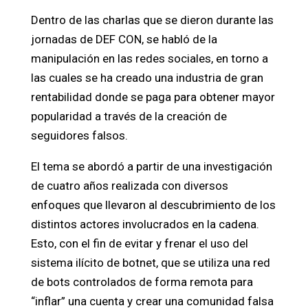
Dentro de las charlas que se dieron durante las
jornadas de DEF CON, se habló de la
manipulación en las redes sociales, en torno a
las cuales se ha creado una industria de gran
rentabilidad donde se paga para obtener mayor
popularidad a través de la creación de
seguidores falsos.
El tema se abordó a partir de una investigación
de cuatro años realizada con diversos
enfoques que llevaron al descubrimiento de los
distintos actores involucrados en la cadena.
Esto, con el fin de evitar y frenar el uso del
sistema ilícito de botnet, que se utiliza una red
de bots controlados de forma remota para
“inflar” una cuenta y crear una comunidad falsa