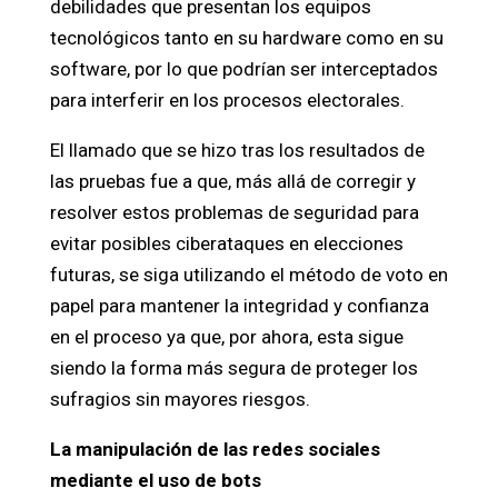
debilidades que presentan los equipos
tecnológicos tanto en su hardware como en su
software, por lo que podrían ser interceptados
para interferir en los procesos electorales.
El llamado que se hizo tras los resultados de
las pruebas fue a que, más allá de corregir y
resolver estos problemas de seguridad para
evitar posibles ciberataques en elecciones
futuras, se siga utilizando el método de voto en
papel para mantener la integridad y confianza
en el proceso ya que, por ahora, esta sigue
siendo la forma más segura de proteger los
sufragios sin mayores riesgos.
La manipulación de las redes sociales
mediante el uso de bots