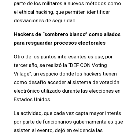
parte de los militares a nuevos métodos como
el ethical hacking, que permiten identificar
desviaciones de seguridad.
Hackers de “sombrero blanco” como aliados
para resguardar procesos electorales
Otro de los puntos interesantes es que, por
tercer año, se realizó la “DEF CON Voting
Village”, un espacio donde los hackers tienen
como desafío acceder al sistema de votación
electrónico utilizado durante las elecciones en
Estados Unidos.
La actividad, que cada vez capta mayor interés
por parte de funcionarios gubernamentales que
asisten al evento, dejó en evidencia las