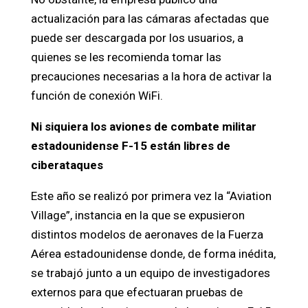
actualización para las cámaras afectadas que
puede ser descargada por los usuarios, a
quienes se les recomienda tomar las
precauciones necesarias a la hora de activar la
función de conexión WiFi.
Ni siquiera los aviones de combate militar
estadounidense F-15 están libres de
ciberataques
Este año se realizó por primera vez la “Aviation
Village”, instancia en la que se expusieron
distintos modelos de aeronaves de la Fuerza
Aérea estadounidense donde, de forma inédita,
se trabajó junto a un equipo de investigadores
externos para que efectuaran pruebas de