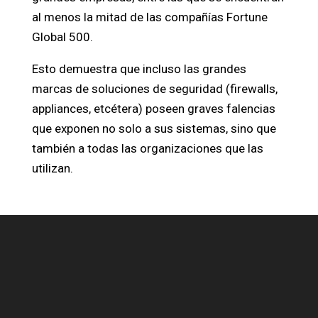
al menos la mitad de las compañías Fortune
Global 500.
Esto demuestra que incluso las grandes
marcas de soluciones de seguridad (firewalls,
appliances, etcétera) poseen graves falencias
que exponen no solo a sus sistemas, sino que
también a todas las organizaciones que las
utilizan.