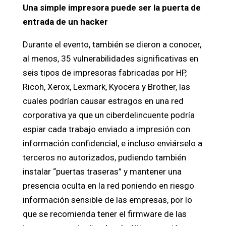
Una simple impresora puede ser la puerta de
entrada de un hacker
Durante el evento, también se dieron a conocer,
al menos, 35 vulnerabilidades significativas en
seis tipos de impresoras fabricadas por HP,
Ricoh, Xerox, Lexmark, Kyocera y Brother, las
cuales podrían causar estragos en una red
corporativa ya que un ciberdelincuente podría
espiar cada trabajo enviado a impresión con
información confidencial, e incluso enviárselo a
terceros no autorizados, pudiendo también
instalar “puertas traseras” y mantener una
presencia oculta en la red poniendo en riesgo
información sensible de las empresas, por lo
que se recomienda tener el firmware de las