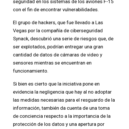
seguridad en los sistemas de los aviones F-15
con el fin de encontrar vulnerabilidades.
El grupo de hackers, que fue llevado a Las
Vegas por la compañía de ciberseguridad
Synack, descubrió una serie de riesgos que, de
ser explotados, podrían entregar una gran
cantidad de datos de cámaras de video y
sensores mientras se encuentran en
funcionamiento.
Si bien es cierto que la iniciativa pone en
evidencia la negligencia que hay al no adoptar
las medidas necesarias para el resguardo de la
información, también da cuenta de una toma
de conciencia respecto a la importancia de la
protección de los datos y una apertura por