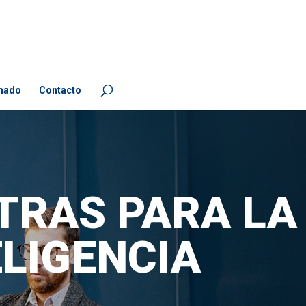
mado
Contacto
ATRAS PARA LA
ELIGENCIA