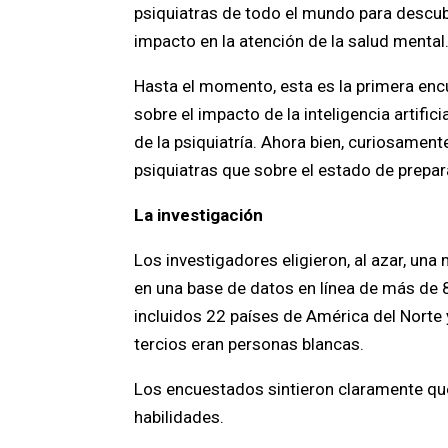
psiquiatras de todo el mundo para descubri
impacto en la atención de la salud mental
Hasta el momento, esta es la primera enc
sobre el impacto de la inteligencia artifi
de la psiquiatría. Ahora bien, curiosamen
psiquiatras que sobre el estado de prepar
La investigación
Los investigadores eligieron, al azar, un
en una base de datos en línea de más de 
incluidos 22 países de América del Norte 
tercios eran personas blancas.
Los encuestados sintieron claramente qu
habilidades.