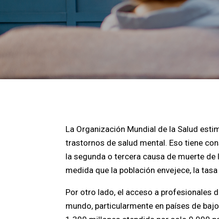
La Organización Mundial de la Salud esti
trastornos de salud mental. Eso tiene cons
la segunda o tercera causa de muerte de 
medida que la población envejece, la tasa
Por otro lado, el acceso a profesionales 
mundo, particularmente en países de bajos