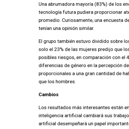
Una abrumadora mayoría (83%) de los enc
tecnología futura pudiera proporcionar at
promedio. Curiosamente, una encuesta de
tenían una opinión similar.
El grupo también estuvo dividido sobre los 
solo el 23% de las mujeres predijo que los 
posibles riesgos, en comparación con el 
diferencias de género en la percepción del
proporcionales a una gran cantidad de ha
que los hombres.
Cambios
Los resultados más interesantes están en
inteligencia artificial cambiará sus trabaj
artificial desempeñará un papel important