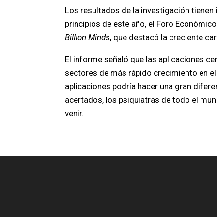
Los resultados de la investigación tienen
principios de este año, el Foro Económico
Billion Minds
, que destacó la creciente 
El informe señaló que las aplicaciones ce
sectores de más rápido crecimiento en el 
aplicaciones podría hacer una gran difere
acertados, los psiquiatras de todo el mu
venir.