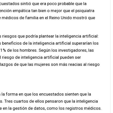
uestados sintió que era poco probable que la
ención empática tan bien o mejor que el psiquiatra
 médicos de familia en el Reino Unido mostró que
riesgos que podría plantear la inteligencia artificial:
beneficios de la inteligencia artificial superarían los
41% de los hombres. Según los investigadores, las
 riesgo de inteligencia artificial pueden ser
llazgos de que las mujeres son más reacias al riesgo
 la forma en que los encuestados sienten que la
os. Tres cuartos de ellos pensaron que la inteligencia
e en la gestión de datos, como los registros médicos.