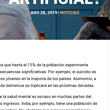
AGO 28, 2019
|
NOTICIAS
ma que hasta el 15% de la población experimenta
ecuencias significativas. Por ejemplo, el suicidio es
los jóvenes en la mayoría de los países. Asimismo, a
 de demencia se triplicará en las próximas décadas.
de la salud mental es escaso en muchas partes del
 ingresos. India, por ejemplo, tiene una población de