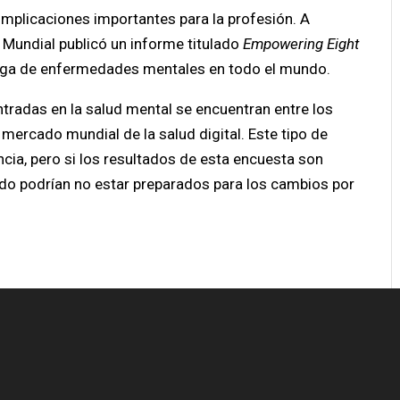
 implicaciones importantes para la profesión. A
 Mundial publicó un informe titulado
Empowering Eight
carga de enfermedades mentales en todo el mundo.
ntradas en la salud mental se encuentran entre los
mercado mundial de la salud digital. Este tipo de
ncia, pero si los resultados de esta encuesta son
ndo podrían no estar preparados para los cambios por