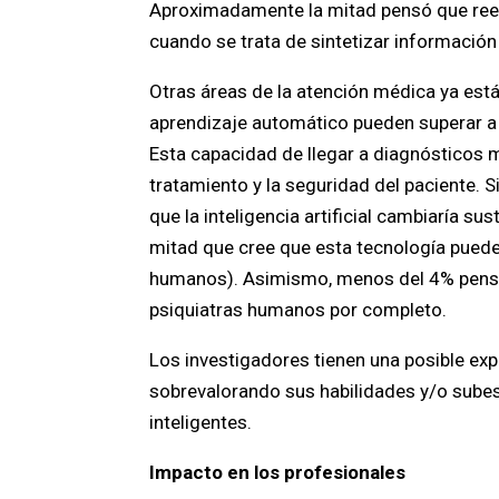
Aproximadamente la mitad pensó que re
cuando se trata de sintetizar información 
Otras áreas de la atención médica ya est
aprendizaje automático pueden superar a 
Esta capacidad de llegar a diagnósticos 
tratamiento y la seguridad del paciente. S
que la inteligencia artificial cambiaría 
mitad que cree que esta tecnología puede
humanos). Asimismo, menos del 4% pensó qu
psiquiatras humanos por completo.
Los investigadores tienen una posible exp
sobrevalorando sus habilidades y/o subes
inteligentes.
Impacto en los profesionales