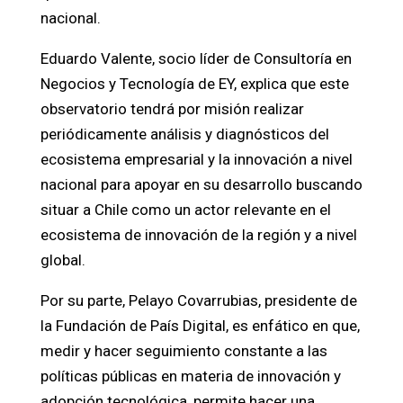
nacional.
Eduardo Valente, socio líder de Consultoría en
Negocios y Tecnología de EY, explica que este
observatorio tendrá por misión realizar
periódicamente análisis y diagnósticos del
ecosistema empresarial y la innovación a nivel
nacional para apoyar en su desarrollo buscando
situar a Chile como un actor relevante en el
ecosistema de innovación de la región y a nivel
global.
Por su parte, Pelayo Covarrubias, presidente de
la Fundación de País Digital, es enfático en que,
medir y hacer seguimiento constante a las
políticas públicas en materia de innovación y
adopción tecnológica, permite hacer una