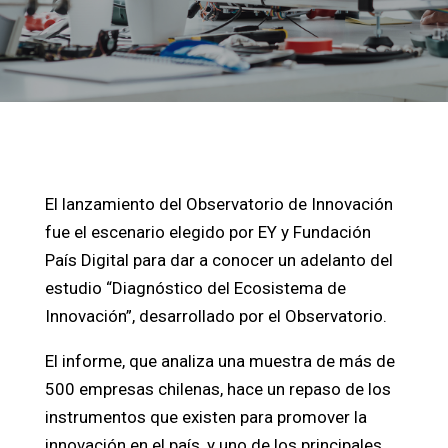
El lanzamiento del Observatorio de Innovación
fue el escenario elegido por EY y Fundación
País Digital para dar a conocer un adelanto del
estudio “Diagnóstico del Ecosistema de
Innovación”, desarrollado por el Observatorio.
El informe, que analiza una muestra de más de
500 empresas chilenas, hace un repaso de los
instrumentos que existen para promover la
innovación en el país, y uno de los principales