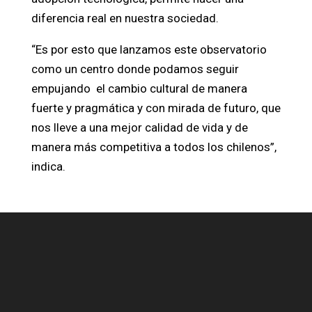
diferencia real en nuestra sociedad.
“Es por esto que lanzamos este observatorio
como un centro donde podamos seguir
empujando el cambio cultural de manera
fuerte y pragmática y con mirada de futuro, que
nos lleve a una mejor calidad de vida y de
manera más competitiva a todos los chilenos”,
indica.