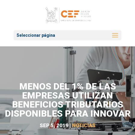
Seleccionar página
MENOS DEL 1% DE LAS
EMPRESAS UTILIZAN
BENEFICIOS TRIBUTARIOS
DISPONIBLES PARA INNOVAR
SEP 5, 2019
|
NOTICIAS