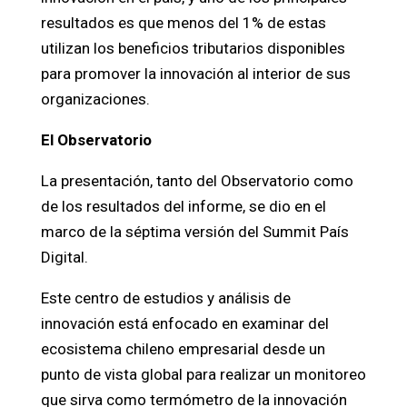
resultados es que menos del 1% de estas
utilizan los beneficios tributarios disponibles
para promover la innovación al interior de sus
organizaciones.
El Observatorio
La presentación, tanto del Observatorio como
de los resultados del informe, se dio en el
marco de la séptima versión del Summit País
Digital.
Este centro de estudios y análisis de
innovación está enfocado en examinar del
ecosistema chileno empresarial desde un
punto de vista global para realizar un monitoreo
que sirva como termómetro de la innovación