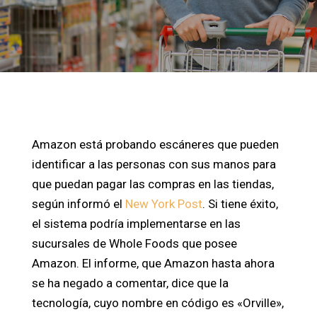
Amazon está probando escáneres que pueden
identificar a las personas con sus manos para
que puedan pagar las compras en las tiendas,
según informó el
New York Post
. Si tiene éxito,
el sistema podría implementarse en las
sucursales de Whole Foods que posee
Amazon. El informe, que Amazon hasta ahora
se ha negado a comentar, dice que la
tecnología, cuyo nombre en código es «Orville»,