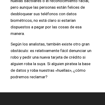
huellas dactilares o el reconocimiento facial,
pero aunque las personas están felices de
desbloquear sus teléfonos con datos
biométricos, no está claro si estarían
dispuestos a pagar por las cosas de esa
manera.
Según los analistas, también existe otro gran
obstáculo: es relativamente fácil denunciar un
robo y pedir una nueva tarjeta de crédito si
alguien roba la suya. Si alguien piratea la base
de datos y roba nuestras «huellas», ¿cómo
podremos reclamar?