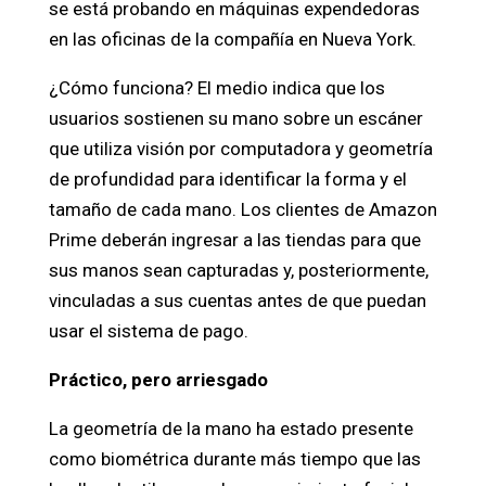
se está probando en máquinas expendedoras
en las oficinas de la compañía en Nueva York.
¿Cómo funciona? El medio indica que los
usuarios sostienen su mano sobre un escáner
que utiliza visión por computadora y geometría
de profundidad para identificar la forma y el
tamaño de cada mano. Los clientes de Amazon
Prime deberán ingresar a las tiendas para que
sus manos sean capturadas y, posteriormente,
vinculadas a sus cuentas antes de que puedan
usar el sistema de pago.
Práctico, pero arriesgado
La geometría de la mano ha estado presente
como biométrica durante más tiempo que las