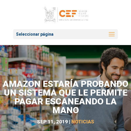
Seleccionar página
AMAZON ESTARÍA PROBANDO
UN SISTEMA QUE LE PERMITE
PAGAR ESCANEANDO LA
MANO
SEP 11, 2019
|
NOTICIAS