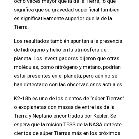
ocho veces mayor que la de la Tierra, lo que
significa que su gravedad superficial también
es significativamente superior que la de la
Tierra.
Los resultados también apuntan a la presencia
de hidrógeno y helio en la atmósfera del
planeta. Los investigadores dijeron que otras
moléculas, como nitrógeno y metano, podrían
estar presentes en el planeta, pero aún no se
han detectado con las observaciones actuales.
K2-18b es uno de los cientos de “súper Tierras”
o exoplanetas con masas de entre las de la
Tierra y Neptuno encontrados por Kepler. Se
espera que la misión TESS de la NASA detecte
cientos de súper Tierras más en los próximos