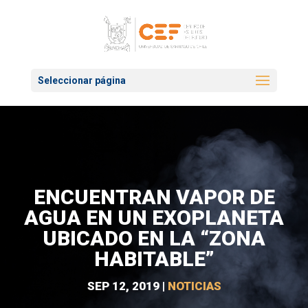
Seleccionar página
ENCUENTRAN VAPOR DE
AGUA EN UN EXOPLANETA
UBICADO EN LA “ZONA
HABITABLE”
SEP 12, 2019
|
NOTICIAS