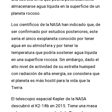
almacenarse agua líquida en la superficie de un
planeta rocoso.
Los científicos de la NASA han indicado que, de
ser confirmado por estudios posteriores, este
sería el único exoplaneta conocido por tener
agua en su atmósfera y por tener la
temperatura que podría sostener agua líquida
en una superficie rocosa. Sin embargo, dado el
alto nivel de actividad de su estrella huésped
con radiación de alta energía, se considera que
el planeta es más hostil para la vida que la
Tierra.
El telescopio espacial Kepler de la NASA
descubrió el K2-18b en 2015. Tiene una masa