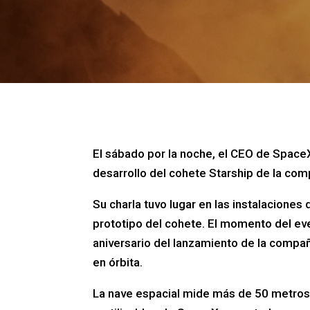
El sábado por la noche, el CEO de SpaceX
desarrollo del cohete Starship de la comp
Su charla tuvo lugar en las instalaciones
prototipo del cohete. El momento del ev
aniversario del lanzamiento de la compañ
en órbita.
La nave espacial mide más de 50 metros 