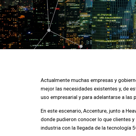
Actualmente muchas empresas y gobierno
mejor las necesidades existentes y, de es
uso empresarial y para adelantarse a las 
En este escenario, Accenture, junto a Hea
donde pudieron conocer lo que clientes y
industria con la llegada de la tecnología 5