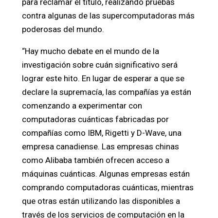
para reclamar el título, realizando pruebas
contra algunas de las supercomputadoras más
poderosas del mundo.
“Hay mucho debate en el mundo de la
investigación sobre cuán significativo será
lograr este hito. En lugar de esperar a que se
declare la supremacía, las compañías ya están
comenzando a experimentar con
computadoras cuánticas fabricadas por
compañías como IBM, Rigetti y D-Wave, una
empresa canadiense. Las empresas chinas
como Alibaba también ofrecen acceso a
máquinas cuánticas. Algunas empresas están
comprando computadoras cuánticas, mientras
que otras están utilizando las disponibles a
través de los servicios de computación en la