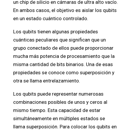
un chip de silicio en cámaras de ultra alto vacío.
En ambos casos, el objetivo es aislar los qubits
en un estado cuántico controlado.
Los qubits tienen algunas propiedades
cuánticas peculiares que significan que un
grupo conectado de ellos puede proporcionar
mucha más potencia de procesamiento que la
misma cantidad de bits binarios. Una de esas
propiedades se conoce como superposición y
otra se llama entrelazamiento.
Los qubits puede representar numerosas
combinaciones posibles de unos y ceros al
mismo tiempo. Esta capacidad de estar
simultáneamente en múltiples estados se
llama superposición. Para colocar los qubits en