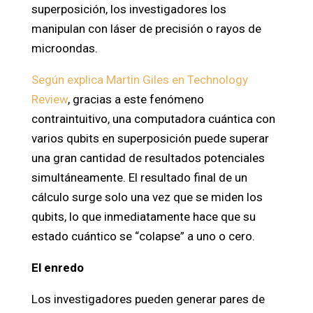
superposición, los investigadores los
manipulan con láser de precisión o rayos de
microondas.
Según explica Martin Giles en Technology
Review
, gracias a este fenómeno
contraintuitivo, una computadora cuántica con
varios qubits en superposición puede superar
una gran cantidad de resultados potenciales
simultáneamente. El resultado final de un
cálculo surge solo una vez que se miden los
qubits, lo que inmediatamente hace que su
estado cuántico se “colapse” a uno o cero.
El enredo
Los investigadores pueden generar pares de