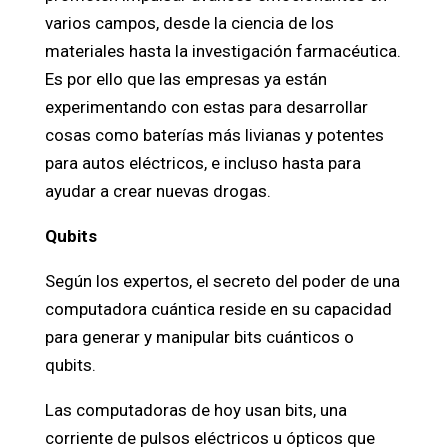
varios campos, desde la ciencia de los
materiales hasta la investigación farmacéutica.
Es por ello que las empresas ya están
experimentando con estas para desarrollar
cosas como baterías más livianas y potentes
para autos eléctricos, e incluso hasta para
ayudar a crear nuevas drogas.
Qubits
Según los expertos, el secreto del poder de una
computadora cuántica reside en su capacidad
para generar y manipular bits cuánticos o
qubits.
Las computadoras de hoy usan bits, una
corriente de pulsos eléctricos u ópticos que