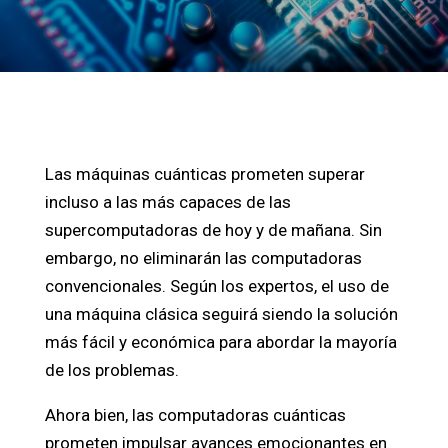
Las máquinas cuánticas prometen superar
incluso a las más capaces de las
supercomputadoras de hoy y de mañana. Sin
embargo, no eliminarán las computadoras
convencionales. Según los expertos, el uso de
una máquina clásica seguirá siendo la solución
más fácil y económica para abordar la mayoría
de los problemas.
Ahora bien, las computadoras cuánticas
prometen impulsar avances emocionantes en