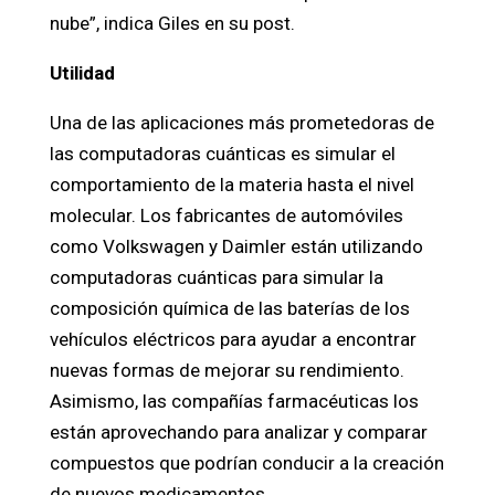
nube”, indica Giles en su post.
Utilidad
Una de las aplicaciones más prometedoras de
las computadoras cuánticas es simular el
comportamiento de la materia hasta el nivel
molecular. Los fabricantes de automóviles
como Volkswagen y Daimler están utilizando
computadoras cuánticas para simular la
composición química de las baterías de los
vehículos eléctricos para ayudar a encontrar
nuevas formas de mejorar su rendimiento.
Asimismo, las compañías farmacéuticas los
están aprovechando para analizar y comparar
compuestos que podrían conducir a la creación
de nuevos medicamentos.