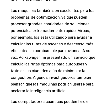
Las máquinas también son excelentes para los
problemas de optimización, ya que pueden
procesar grandes cantidades de soluciones
potenciales extremadamente rápido. Airbus,
por ejemplo, los está utilizando para ayudar a
calcular las rutas de ascenso y descenso más
eficientes en combustible para aviones. A su
vez, Volkswagen ha presentado un servicio que
calcula las rutas óptimas para autobuses y
taxis en las ciudades a fin de minimizar la
congestión. Algunos investigadores también
piensan que las máquinas podrían usarse para
acelerar la inteligencia artificial.
Las computadoras cuánticas pueden tardar