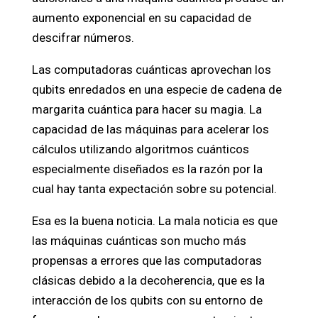
aumento exponencial en su capacidad de
descifrar números.
Las computadoras cuánticas aprovechan los
qubits enredados en una especie de cadena de
margarita cuántica para hacer su magia. La
capacidad de las máquinas para acelerar los
cálculos utilizando algoritmos cuánticos
especialmente diseñados es la razón por la
cual hay tanta expectación sobre su potencial.
Esa es la buena noticia. La mala noticia es que
las máquinas cuánticas son mucho más
propensas a errores que las computadoras
clásicas debido a la decoherencia, que es la
interacción de los qubits con su entorno de