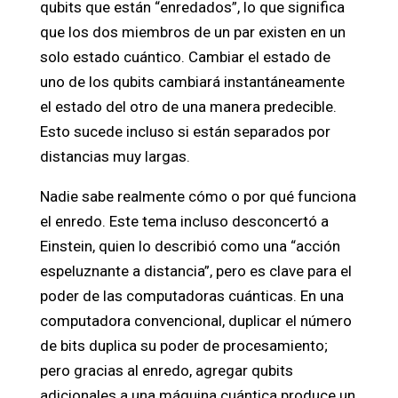
qubits que están “enredados”, lo que significa
que los dos miembros de un par existen en un
solo estado cuántico. Cambiar el estado de
uno de los qubits cambiará instantáneamente
el estado del otro de una manera predecible.
Esto sucede incluso si están separados por
distancias muy largas.
Nadie sabe realmente cómo o por qué funciona
el enredo. Este tema incluso desconcertó a
Einstein, quien lo describió como una “acción
espeluznante a distancia”, pero es clave para el
poder de las computadoras cuánticas. En una
computadora convencional, duplicar el número
de bits duplica su poder de procesamiento;
pero gracias al enredo, agregar qubits
adicionales a una máquina cuántica produce un