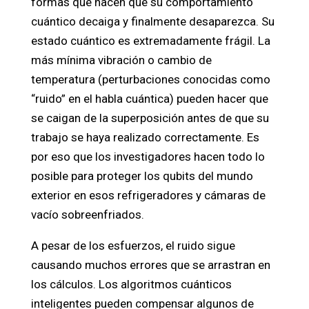
formas que hacen que su comportamiento
cuántico decaiga y finalmente desaparezca. Su
estado cuántico es extremadamente frágil. La
más mínima vibración o cambio de
temperatura (perturbaciones conocidas como
“ruido” en el habla cuántica) pueden hacer que
se caigan de la superposición antes de que su
trabajo se haya realizado correctamente. Es
por eso que los investigadores hacen todo lo
posible para proteger los qubits del mundo
exterior en esos refrigeradores y cámaras de
vacío sobreenfriados.
A pesar de los esfuerzos, el ruido sigue
causando muchos errores que se arrastran en
los cálculos. Los algoritmos cuánticos
inteligentes pueden compensar algunos de