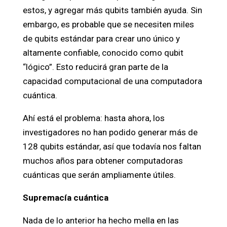
estos, y agregar más qubits también ayuda. Sin
embargo, es probable que se necesiten miles
de qubits estándar para crear uno único y
altamente confiable, conocido como qubit
“lógico”. Esto reducirá gran parte de la
capacidad computacional de una computadora
cuántica.
Ahí está el problema: hasta ahora, los
investigadores no han podido generar más de
128 qubits estándar, así que todavía nos faltan
muchos años para obtener computadoras
cuánticas que serán ampliamente útiles.
Supremacía cuántica
Nada de lo anterior ha hecho mella en las