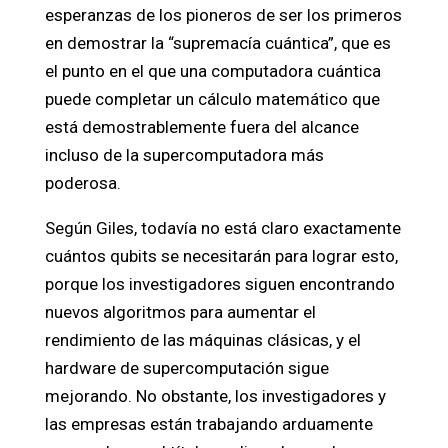
esperanzas de los pioneros de ser los primeros
en demostrar la “supremacía cuántica”, que es
el punto en el que una computadora cuántica
puede completar un cálculo matemático que
está demostrablemente fuera del alcance
incluso de la supercomputadora más
poderosa.
Según Giles, todavía no está claro exactamente
cuántos qubits se necesitarán para lograr esto,
porque los investigadores siguen encontrando
nuevos algoritmos para aumentar el
rendimiento de las máquinas clásicas, y el
hardware de supercomputación sigue
mejorando. No obstante, los investigadores y
las empresas están trabajando arduamente