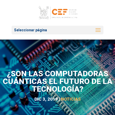
Seleccionar página
¿SON LAS COMPUTADORAS
CUÁNTICAS EL FUTURO DE LA
TECNOLOGÍA?
DIC 3, 2019
|
NOTICIAS