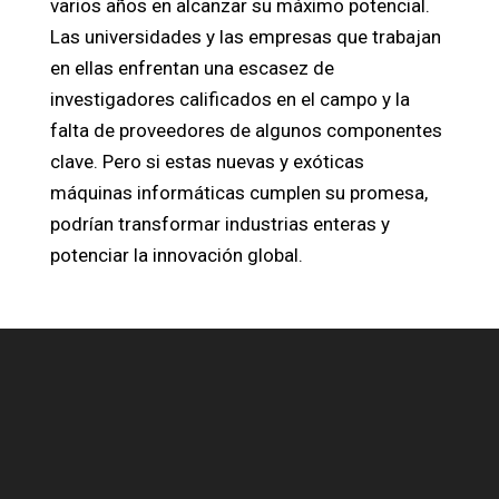
varios años en alcanzar su máximo potencial.
Las universidades y las empresas que trabajan
en ellas enfrentan una escasez de
investigadores calificados en el campo y la
falta de proveedores de algunos componentes
clave. Pero si estas nuevas y exóticas
máquinas informáticas cumplen su promesa,
podrían transformar industrias enteras y
potenciar la innovación global.