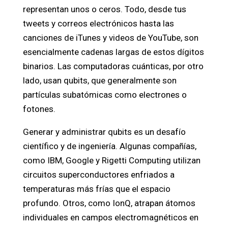
representan unos o ceros. Todo, desde tus
tweets y correos electrónicos hasta las
canciones de iTunes y videos de YouTube, son
esencialmente cadenas largas de estos dígitos
binarios. Las computadoras cuánticas, por otro
lado, usan qubits, que generalmente son
partículas subatómicas como electrones o
fotones.
Generar y administrar qubits es un desafío
científico y de ingeniería. Algunas compañías,
como IBM, Google y Rigetti Computing utilizan
circuitos superconductores enfriados a
temperaturas más frías que el espacio
profundo. Otros, como IonQ, atrapan átomos
individuales en campos electromagnéticos en