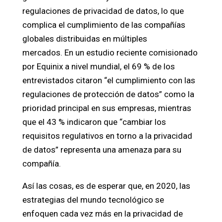
regulaciones de privacidad de datos, lo que
complica el cumplimiento de las compañías
globales distribuidas en múltiples
mercados. En un estudio reciente comisionado
por Equinix a nivel mundial, el 69 % de los
entrevistados citaron “el cumplimiento con las
regulaciones de protección de datos” como la
prioridad principal en sus empresas, mientras
que el 43 % indicaron que “cambiar los
requisitos regulativos en torno a la privacidad
de datos” representa una amenaza para su
compañía.
Así las cosas, es de esperar que, en 2020, las
estrategias del mundo tecnológico se
enfoquen cada vez más en la privacidad de