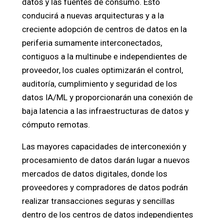
datos y las fuentes de consumo. Esto
conducirá a nuevas arquitecturas y a la
creciente adopción de centros de datos en la
periferia sumamente interconectados,
contiguos a la multinube e independientes de
proveedor, los cuales optimizarán el control,
auditoría, cumplimiento y seguridad de los
datos IA/ML y proporcionarán una conexión de
baja latencia a las infraestructuras de datos y
cómputo remotas.
Las mayores capacidades de interconexión y
procesamiento de datos darán lugar a nuevos
mercados de datos digitales, donde los
proveedores y compradores de datos podrán
realizar transacciones seguras y sencillas
dentro de los centros de datos independientes