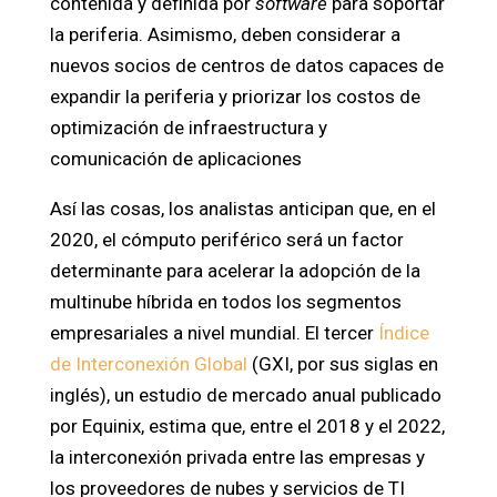
contenida y definida por
software
para soportar
la periferia. Asimismo, deben considerar a
nuevos socios de centros de datos capaces de
expandir la periferia y priorizar los costos de
optimización de infraestructura y
comunicación de aplicaciones
Así las cosas, los analistas anticipan que, en el
2020, el cómputo periférico será un factor
determinante para acelerar la adopción de la
multinube híbrida en todos los segmentos
empresariales a nivel mundial. El tercer
Índice
de Interconexión Global
(GXI, por sus siglas en
inglés), un estudio de mercado anual publicado
por Equinix, estima que, entre el 2018 y el 2022,
la interconexión privada entre las empresas y
los proveedores de nubes y servicios de TI