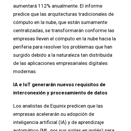
aumentará 112% anualmente. El informe
predice que las arquitecturas tradicionales de
cómputo en la nube, que están sumamente
centralizadas, se transformarán conforme las
empresas lleven el cómputo en la nube hacia la
periferia para resolver los problemas que han
surgido debido a la naturaleza tan distribuida
de las aplicaciones empresariales digitales
modernas.
IA e IoT generarán nuevos requisitos de
interconexión y procesamiento de datos
Los analistas de Equinix predicen que las
empresas acelerarán su adopción de
inteligencia artificial (IA) y de aprendizaje
automático (ML, por sus siglas en inglés) para