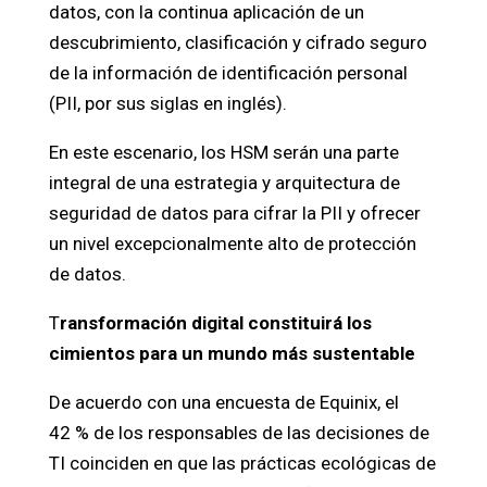
datos, con la continua aplicación de un
descubrimiento, clasificación y cifrado seguro
de la información de identificación personal
(PII, por sus siglas en inglés).
En este escenario, los HSM serán una parte
integral de una estrategia y arquitectura de
seguridad de datos para cifrar la PII y ofrecer
un nivel excepcionalmente alto de protección
de datos.
T
ransformación digital constituirá los
cimientos para un mundo más sustentable
De acuerdo con una encuesta de Equinix, el
42 % de los responsables de las decisiones de
TI coinciden en que las prácticas ecológicas de