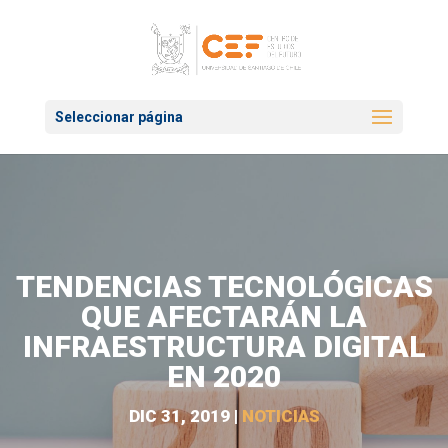
Seleccionar página
TENDENCIAS TECNOLÓGICAS
QUE AFECTARÁN LA
INFRAESTRUCTURA DIGITAL
EN 2020
DIC 31, 2019
|
NOTICIAS