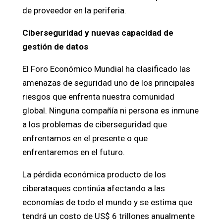
de proveedor en la periferia.
Ciberseguridad y nuevas capacidad de
gestión de datos
El Foro Económico Mundial ha clasificado las
amenazas de seguridad uno de los principales
riesgos que enfrenta nuestra comunidad
global. Ninguna compañía ni persona es inmune
a los problemas de ciberseguridad que
enfrentamos en el presente o que
enfrentaremos en el futuro.
La pérdida económica producto de los
ciberataques continúa afectando a las
economías de todo el mundo y se estima que
tendrá un costo de US$ 6 trillones anualmente