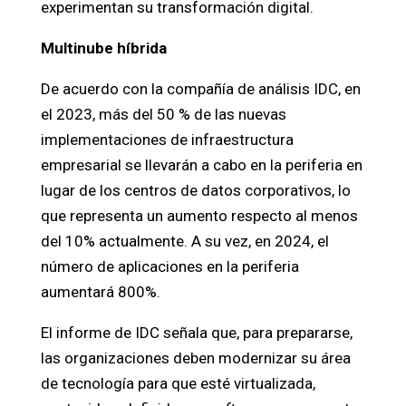
experimentan su transformación digital.
Multinube híbrida
De acuerdo con la compañía de análisis IDC, en
el 2023, más del 50 % de las nuevas
implementaciones de infraestructura
empresarial se llevarán a cabo en la periferia en
lugar de los centros de datos corporativos, lo
que representa un aumento respecto al menos
del 10% actualmente. A su vez, en 2024, el
número de aplicaciones en la periferia
aumentará 800%.
El informe de IDC señala que, para prepararse,
las organizaciones deben modernizar su área
de tecnología para que esté virtualizada,