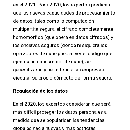
en el 2021. Para 2020, los expertos predicen
que las nuevas capacidades de procesamiento
de datos, tales como la computación
multipartita segura, el cifrado completamente
homomórfico (que opera en datos cifrados) y
los enclaves seguros (donde ni siquiera los
operadores de nube pueden ver el código que
ejecuta un consumidor de nube), se
generalizarán y permitirán a las empresas
ejecutar su propio cómputo de forma segura.
Regulación de los datos
En el 2020, los expertos consideran que será
más difícil proteger los datos personales a
medida que se popularicen las tendencias
globales hacia nuevas y más estrictas