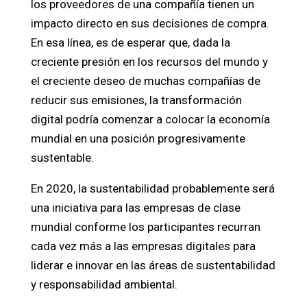
los proveedores de una compañía tienen un
impacto directo en sus decisiones de compra.
En esa línea, es de esperar que, dada la
creciente presión en los recursos del mundo y
el creciente deseo de muchas compañías de
reducir sus emisiones, la transformación
digital podría comenzar a colocar la economía
mundial en una posición progresivamente
sustentable.
En 2020, la sustentabilidad probablemente será
una iniciativa para las empresas de clase
mundial conforme los participantes recurran
cada vez más a las empresas digitales para
liderar e innovar en las áreas de sustentabilidad
y responsabilidad ambiental.