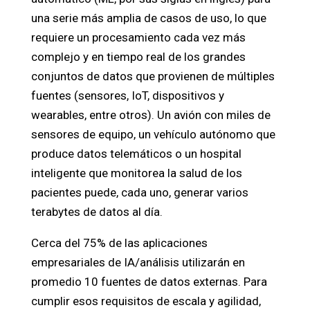
una serie más amplia de casos de uso, lo que
requiere un procesamiento cada vez más
complejo y en tiempo real de los grandes
conjuntos de datos que provienen de múltiples
fuentes (sensores, IoT, dispositivos y
wearables, entre otros). Un avión con miles de
sensores de equipo, un vehículo autónomo que
produce datos telemáticos o un hospital
inteligente que monitorea la salud de los
pacientes puede, cada uno, generar varios
terabytes de datos al día.
Cerca del 75% de las aplicaciones
empresariales de IA/análisis utilizarán en
promedio 10 fuentes de datos externas. Para
cumplir esos requisitos de escala y agilidad,