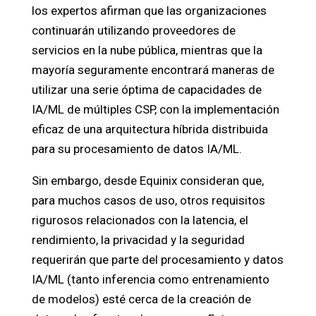
los expertos afirman que las organizaciones
continuarán utilizando proveedores de
servicios en la nube pública, mientras que la
mayoría seguramente encontrará maneras de
utilizar una serie óptima de capacidades de
IA/ML de múltiples CSP, con la implementación
eficaz de una arquitectura híbrida distribuida
para su procesamiento de datos IA/ML.
Sin embargo, desde Equinix consideran que,
para muchos casos de uso, otros requisitos
rigurosos relacionados con la latencia, el
rendimiento, la privacidad y la seguridad
requerirán que parte del procesamiento y datos
IA/ML (tanto inferencia como entrenamiento
de modelos) esté cerca de la creación de