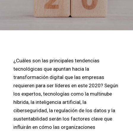
¿Cuáles son las principales tendencias
tecnológicas que apuntan hacia la
transformación digital que las empresas
requieren para ser líderes en este 2020? Según
los expertos, t
ecnologías como la multinube
híbrida, la inteligencia artificial, la
ciberseguridad, la regulación de los datos y la
sustentabilidad serán los factores clave que
influirán en cómo las organizaciones