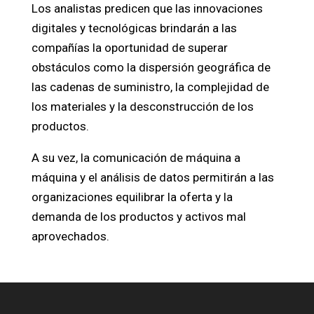
Los analistas predicen que las innovaciones
digitales y tecnológicas brindarán a las
compañías la oportunidad de superar
obstáculos como la dispersión geográfica de
las cadenas de suministro, la complejidad de
los materiales y la desconstrucción de los
productos.
A su vez, la comunicación de máquina a
máquina y el análisis de datos permitirán a las
organizaciones equilibrar la oferta y la
demanda de los productos y activos mal
aprovechados.