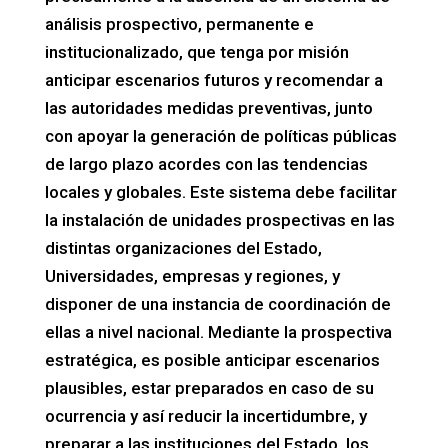
análisis prospectivo, permanente e
institucionalizado, que tenga por misión
anticipar escenarios futuros y recomendar a
las autoridades medidas preventivas, junto
con apoyar la generación de políticas públicas
de largo plazo acordes con las tendencias
locales y globales. Este sistema debe facilitar
la instalación de unidades prospectivas en las
distintas organizaciones del Estado,
Universidades, empresas y regiones, y
disponer de una instancia de coordinación de
ellas a nivel nacional. Mediante la prospectiva
estratégica, es posible anticipar escenarios
plausibles, estar preparados en caso de su
ocurrencia y así reducir la incertidumbre, y
preparar a las instituciones del Estado, los