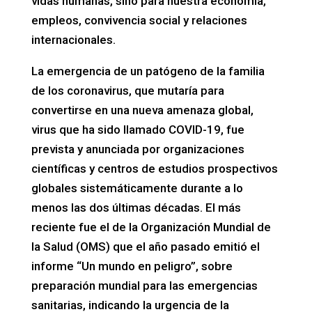
vidas humanas, sino para nuestra economía,
empleos, convivencia social y relaciones
internacionales.
La emergencia de un patógeno de la familia
de los coronavirus, que mutaría para
convertirse en una nueva amenaza global,
virus que ha sido llamado COVID-19, fue
prevista y anunciada por organizaciones
científicas y centros de estudios prospectivos
globales sistemáticamente durante a lo
menos las dos últimas décadas. El más
reciente fue el de la Organización Mundial de
la Salud (OMS) que el año pasado emitió el
informe “Un mundo en peligro”, sobre
preparación mundial para las emergencias
sanitarias, indicando la urgencia de la