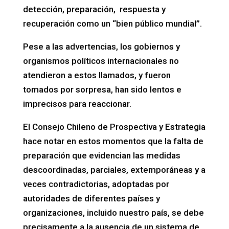
detección, preparación, respuesta y
recuperación como un “bien público mundial”.
Pese a las advertencias, los gobiernos y
organismos políticos internacionales no
atendieron a estos llamados, y fueron
tomados por sorpresa, han sido lentos e
imprecisos para reaccionar.
El Consejo Chileno de Prospectiva y Estrategia
hace notar en estos momentos que la falta de
preparación que evidencian las medidas
descoordinadas, parciales, extemporáneas y a
veces contradictorias, adoptadas por
autoridades de diferentes países y
organizaciones, incluido nuestro país, se debe
precisamente a la ausencia de un sistema de