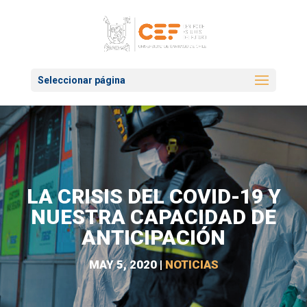
Seleccionar página
LA CRISIS DEL COVID-19 Y
NUESTRA CAPACIDAD DE
ANTICIPACIÓN
MAY 5, 2020
|
NOTICIAS