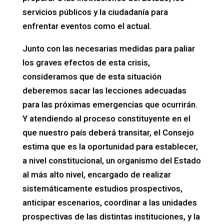
servicios públicos y la ciudadanía para
enfrentar eventos como el actual.
Junto con las necesarias medidas para paliar
los graves efectos de esta crisis,
consideramos que de esta situación
deberemos sacar las lecciones adecuadas
para las próximas emergencias que ocurrirán.
Y atendiendo al proceso constituyente en el
que nuestro país deberá transitar, el Consejo
estima que es la oportunidad para establecer,
a nivel constitucional, un organismo del Estado
al más alto nivel, encargado de realizar
sistemáticamente estudios prospectivos,
anticipar escenarios, coordinar a las unidades
prospectivas de las distintas instituciones, y la