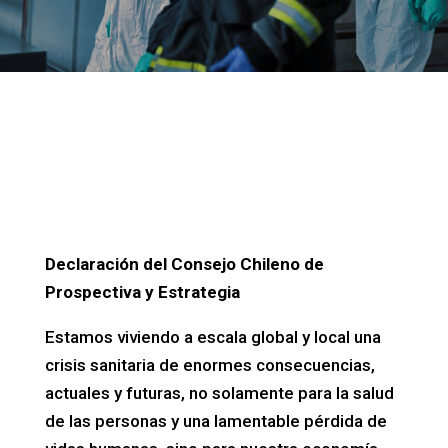
Declaración del Consejo Chileno de
Prospectiva y Estrategia
Estamos viviendo a escala global y local una
crisis sanitaria de enormes consecuencias,
actuales y futuras, no solamente para la salud
de las personas y una lamentable pérdida de