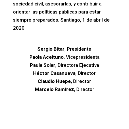
sociedad civil, asesorarlas, y contribuir a
orientar las políticas públicas para estar
siempre preparados. Santiago, 1 de abril de
2020.
Sergio Bitar
, Presidente
Paola Aceituno
, Vicepresidenta
Paula Solar
, Directora Ejecutiva
Héctor Casanueva
, Director
Claudio Huepe
, Director
Marcelo Ramírez
, Director