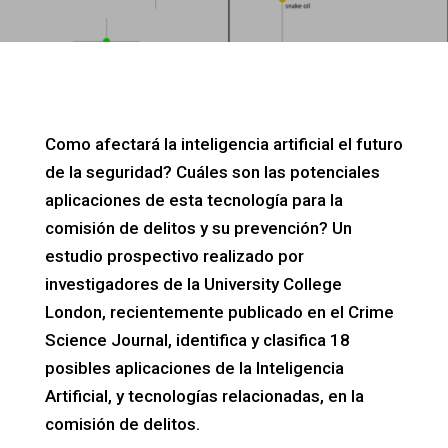
Como afectará la inteligencia artificial el futuro
de la seguridad? Cuáles son las potenciales
aplicaciones de esta tecnología para la
comisión de delitos y su prevención? Un
estudio prospectivo realizado por
investigadores de la University College
London, recientemente publicado en el Crime
Science Journal, identifica y clasifica 18
posibles aplicaciones de la Inteligencia
Artificial, y tecnologías relacionadas, en la
comisión de delitos.