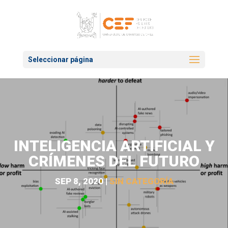
Seleccionar página
INTELIGENCIA ARTIFICIAL Y
CRÍMENES DEL FUTURO
SEP 8, 2020
|
SIN CATEGORÍA