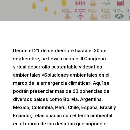
Desde el 21 de septiembre hasta el 30 de
septiembre, se lleva a cabo el II Congreso
virtual desarrollo sustentable y desafíos
ambientales «Soluciones ambientales en el
marco de la emergencia climática». Aquí se
podrán presenciar más de 60 ponencias de
diversos países como Bolivia, Argentina,
México, Colombia, Perú, Chile, España, Brasil y
Ecuador, relacionadas con el tema ambiental
en el marco de los desafíos que impone el