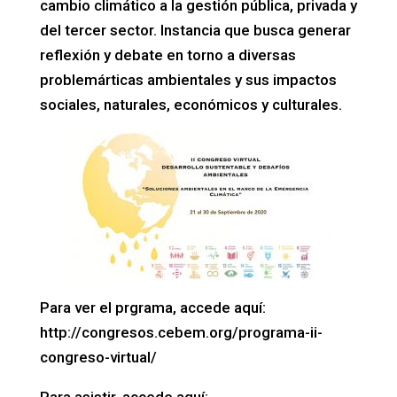
cambio climático a la gestión pública, privada y
del tercer sector. Instancia que busca generar
reflexión y debate en torno a diversas
problemárticas ambientales y sus impactos
sociales, naturales, económicos y culturales.
Para ver el prgrama, accede aquí:
http://congresos.cebem.org/programa-ii-
congreso-virtual/