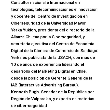
Consultor nacional e Internacional en
tecnologías, telecomunicaciones e innovación
y docente del Centro de Investigación en
Ciberseguridad de la Universidad Mayor.
Yerka Yukich,
presidenta del directorio de la
Alianza Chilena por la Ciberseguridad, y
secretaria ejecutiva del Centro de Economía
Digital de la Cámara de Comercio de Santiago.
Yerka es publicista de la USACH, con más de
10 de años de experiencia liderando el
desarrollo del Marketing Digital en Chile,
desde la posición de Gerente General de la
IAB (Interactive Advertising Bureau).
Kenneth Pugh.
Senador de la República por
Región de Valparaíso, y experto en materias
de ciber-seguridad