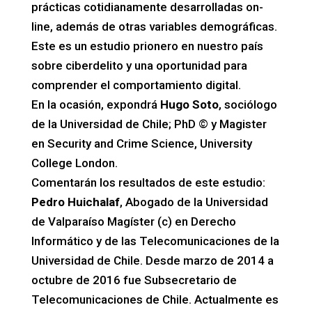
prácticas cotidianamente desarrolladas on-
line, además de otras variables demográficas.
Este es un estudio prionero en nuestro país
sobre ciberdelito y una oportunidad para
comprender el comportamiento digital.
En la ocasión, expondrá
Hugo Soto
, sociólogo
de la Universidad de Chile; PhD © y Magister
en Security and Crime Science, University
College London.
Comentarán los resultados de este estudio:
Pedro Huichalaf
, Abogado de la Universidad
de Valparaíso Magíster (c) en Derecho
Informático y de las Telecomunicaciones de la
Universidad de Chile. Desde marzo de 2014 a
octubre de 2016 fue Subsecretario de
Telecomunicaciones de Chile. Actualmente es