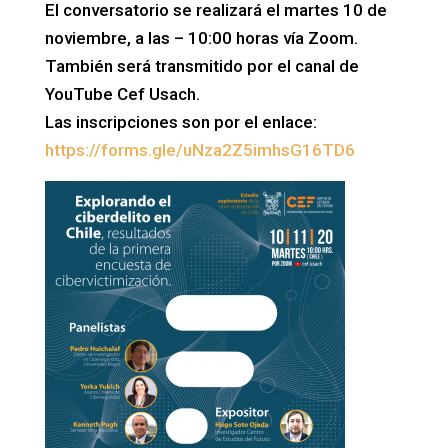
El conversatorio se realizará el martes 10 de
noviembre, a las – 10:00 horas vía Zoom.
También será transmitido por el canal de
YouTube Cef Usach.
Las inscripciones son por el enlace:
https://forms.gle/uNza2Z5imhsG16TD6