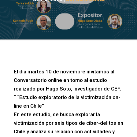
El dia martes 10 de noviembre invitamos al
Conversatorio online en torno al estudio
realizado por Hugo Soto, investigador de CEF,
“ “Estudio exploratorio de la victimización on-
line en Chile”
En este estudio, se busca explorar la
victimización por seis tipos de ciber-delitos en
Chile y analiza su relación con actividades y