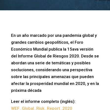
En un año marcado por una pandemia global y
grandes cambios geopolíticos, el Foro
Económico Mundial publica la 15ava versión
del Informe Global de Riesgos 2020. Desde se
abordan una serie de temáticas y posibles
socluciones, considerando una perspectiva
sobre las principales amenazas que pueden
afectar la prosperidad mundial en 2020, y en la
próxima década
Leer el informe completo (inglés):
WEF_Global_Risk_Report_2020