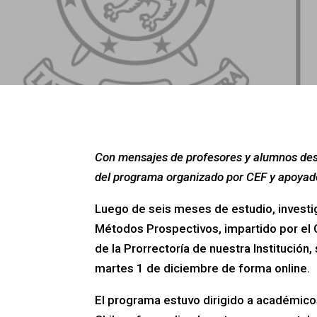
Con mensajes de profesores y alumnos dest
del programa organizado por CEF y apoyado 
Luego de seis meses de estudio, investig
Métodos Prospectivos, impartido por el 
de la Prorrectoría de nuestra Institución
martes 1 de diciembre de forma online.
El programa estuvo dirigido a académicos