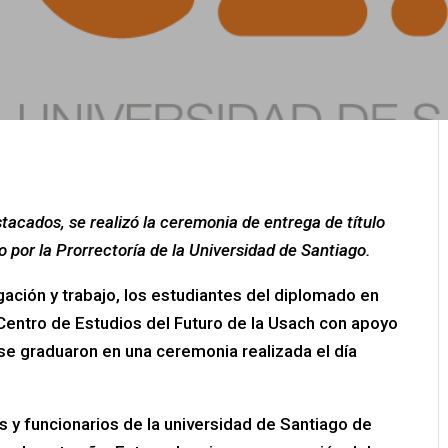
acados, se realizó la ceremonia de entrega de título
por la Prorrectoría de la Universidad de Santiago.
ación y trabajo, los estudiantes del diplomado en
Centro de Estudios del Futuro de la Usach con apoyo
, se graduaron en una ceremonia realizada el día
 y funcionarios de la universidad de Santiago de