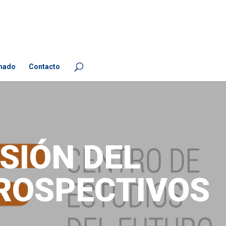
mado
Contacto
SIÓN DEL
ROSPECTIVOS