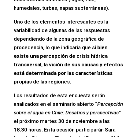
humedales, turbas, napas subterráneas).
Uno de los elementos interesantes es la
variabilidad de algunas de las respuestas
dependiendo de la zona geográfica de
procedencia, lo que indicaría que
si bien
existe una percepción de crisis hídrica
transversal, la visión de sus causas y efectos
está determinada por las características
propias de las regiones.
Los resultados de esta encuesta serán
analizados en el seminario abierto “
Percepción
sobre el agua en Chile: Desafíos y perspectivas”
el próximo martes 30 de noviembre a las
18:30 horas. En la ocasión participarán Sara