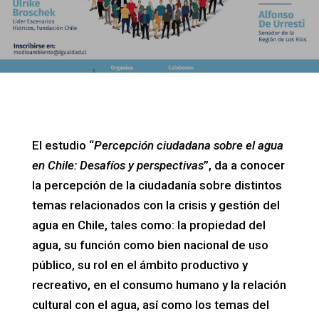
El estudio “
Percepción ciudadana sobre el agua
en Chile: Desafíos y perspectivas
”, da a conocer
la percepción de la ciudadanía sobre distintos
temas relacionados con la crisis y gestión del
agua en Chile, tales como: la propiedad del
agua, su función como bien nacional de uso
público, su rol en el ámbito productivo y
recreativo, en el consumo humano y la relación
cultural con el agua, así como los temas del