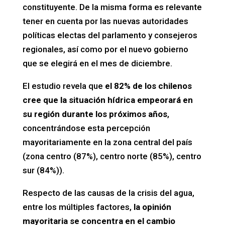
constituyente. De la misma forma es relevante
tener en cuenta por las nuevas autoridades
políticas electas del parlamento y consejeros
regionales, así como por el nuevo gobierno
que se elegirá en el mes de diciembre.
El estudio revela que
el 82% de los chilenos
cree que la situación hídrica empeorará en
su región durante los próximos años
,
concentrándose esta percepción
mayoritariamente en la zona central del país
(zona centro (87%), centro norte (85%), centro
sur (84%)).
Respecto de las causas de la crisis del agua,
entre los múltiples factores,
la opinión
mayoritaria se concentra en el cambio