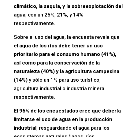
climático, la sequía, y la sobreexplotación del
agua
, con un 25%, 21%, y 14%
respectivamente.
Sobre el uso del agua, la encuesta revela que
el agua de los ríos debe tener un uso
prioritario para el consumo humano (41%),
así como para la conservación de la
naturaleza (40%) y la agricultura campesina
(14%)
y sólo un 1% para uso turístico,
agricultura industrial o industria minera
respectivamente.
El 96% de los encuestados cree que debería
limitarse el uso de agua en la producción
industrial
, resguardando el agua para los
ecosistemas naturales (lagos, ríos,