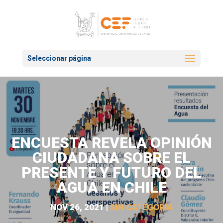
Seleccionar página
ENCUESTA REVELA OPINIÓN
CIUDADANA SOBRE EL
PRESENTE Y FUTURO DEL
AGUA EN CHILE
NOV 26, 2021
|
SIN CATEGORÍA