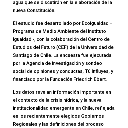
agua que se discutirán en la elaboración de la
nueva Constitución.
El estudio fue desarrollado por Ecoigualdad –
Programa de Medio Ambiente del Instituto
Igualdad -, con la colaboración del Centro de
Estudios del Futuro (CEF) de la Universidad de
Santiago de Chile. La encuesta fue ejecutada
por la Agencia de investigación y sondeo
social de opiniones y conductas, Tú Influyes, y
financiado por la Fundación Friedrich Ebert.
Los datos revelan información importante en
el contexto de la crisis hídrica, y la nueva
institucionalidad emergente en Chile, reflejada
en los recientemente elegidos Gobiernos
Regionales y las definiciones del proceso