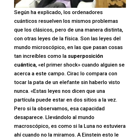
Según ha explicado, los ordenadores
cuánticos resuelven los mismos problemas
que los clásicos, pero de una manera distinta,
con otras leyes de la física. Son las leyes del
mundo microscópico, en las que pasan cosas
tan increíbles como la
superposición
cuántica
, «el primer shock» cuando alguien se
acerca a este campo. Cirac lo compara con
tocar la pata de un elefante sin haberlo visto
nunca. «Estas leyes nos dicen que una
partícula puede estar en dos sitios a la vez.
Pero si la observamos, esa capacidad
desaparece. Llevándolo al mundo
macroscópico, es como si la Luna no estuviera
ahí cuando no la miramos. A Einstein esto le