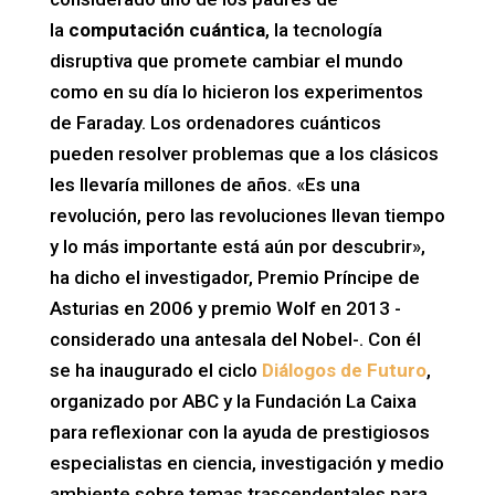
la
computación cuántica
, la tecnología
disruptiva que promete cambiar el mundo
como en su día lo hicieron los experimentos
de Faraday. Los ordenadores cuánticos
pueden resolver problemas que a los clásicos
les llevaría millones de años. «Es una
revolución, pero las revoluciones llevan tiempo
y lo más importante está aún por descubrir»,
ha dicho el investigador, Premio Príncipe de
Asturias en 2006 y premio Wolf en 2013 -
considerado una antesala del Nobel-. Con él
se ha inaugurado el ciclo
Diálogos de Futuro
,
organizado por ABC y la Fundación La Caixa
para reflexionar con la ayuda de prestigiosos
especialistas en ciencia, investigación y medio
ambiente sobre temas trascendentales para