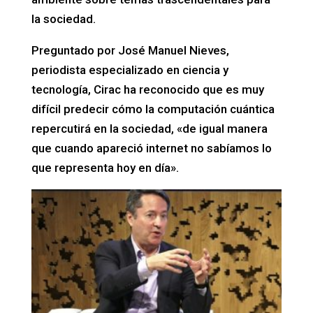
la sociedad.
Preguntado por José Manuel Nieves,
periodista especializado en ciencia y
tecnología, Cirac ha reconocido que es muy
difícil predecir cómo la computación cuántica
repercutirá en la sociedad, «de igual manera
que cuando apareció internet no sabíamos lo
que representa hoy en día».