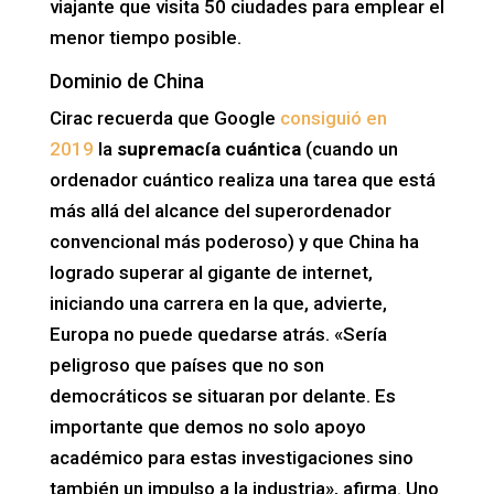
viajante que visita 50 ciudades para emplear el
menor tiempo posible.
Dominio de China
Cirac recuerda que Google
consiguió en
2019
la
supremacía cuántica
(cuando un
ordenador cuántico realiza una tarea que está
más allá del alcance del superordenador
convencional más poderoso) y que China ha
logrado superar al gigante de internet,
iniciando una carrera en la que, advierte,
Europa no puede quedarse atrás. «Sería
peligroso que países que no son
democráticos se situaran por delante. Es
importante que demos no solo apoyo
académico para estas investigaciones sino
también un impulso a la industria», afirma. Uno