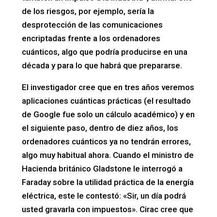
de los riesgos, por ejemplo, sería la
desprotección de las comunicaciones
encriptadas frente a los ordenadores
cuánticos, algo que podría producirse en una
década y para lo que habrá que prepararse.
El investigador cree que en tres años veremos
aplicaciones cuánticas prácticas (el resultado
de Google fue solo un cálculo académico) y en
el siguiente paso, dentro de diez años, los
ordenadores cuánticos ya no tendrán errores,
algo muy habitual ahora. Cuando el ministro de
Hacienda británico Gladstone le interrogó a
Faraday sobre la utilidad práctica de la energía
eléctrica, este le contestó: «Sir, un día podrá
usted gravarla con impuestos». Cirac cree que