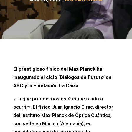
El prestigioso físico del Max Planck ha
inaugurado el ciclo ‘Diálogos de Futuro’ de
ABC y la Fundación La Caixa
«Lo que predecimos está empezando a
ocurrir». El físico Juan Ignacio Cirac, director
del Instituto Max Planck de Óptica Cuántica,
con sede en Múnich (Alemania), es
considerado uno de los padres de