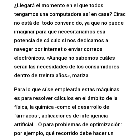
¿Llegará el momento en el que todos
tengamos una computadora así en casa? Cirac
no está del todo convencido, ya que no puede
imaginar para qué necesitaríamos esa
potencia de cálculo si nos dedicamos a
navegar por internet o enviar correos
electrónicos. «Aunque no sabemos cuáles
serán las necesidades de los consumidores
dentro de treinta años», matiza.
Para lo que sí se emplearán estas máquinas
es para resolver cálculos en el ámbito de la
física, la química -como el desarrollo de
fármacos-, aplicaciones de inteligencia
artificial… O para problemas de optimización:
por ejemplo, qué recorrido debe hacer un