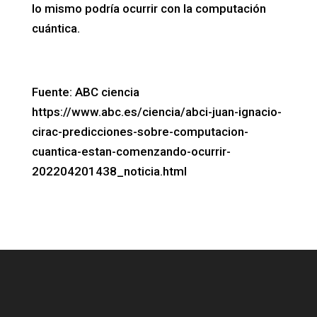
lo mismo podría ocurrir con la computación
cuántica.
Fuente: ABC ciencia
https://www.abc.es/ciencia/abci-juan-ignacio-
cirac-predicciones-sobre-computacion-
cuantica-estan-comenzando-ocurrir-
202204201438_noticia.html