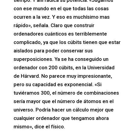
con ese mundo en el que todas las cosas
ocurren a la vez. Y eso es muchísimo mas
rápido», señala. Claro que construir
ordenadores cuánticos es terriblemente
complicado, ya que los cúbits tienen que estar
aislados para poder conservar sus
superposiciones. Ya se ha conseguido un
ordenador con 200 cúbits, en la Universidad
de Hárvard. No parece muy impresionante,
pero su capacidad es exponencial. «Si
tuviéramos 300, el número de combinaciones
sería mayor que el número de átomos en el
universo. Podría hacer un cálculo mejor que
cualquier ordenador que tengamos ahora
mismo», dice el físico.