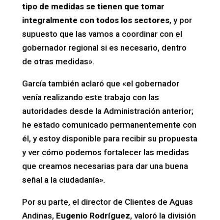
tipo de medidas se tienen que tomar
integralmente con todos los sectores
, y por
supuesto que las vamos a coordinar con el
gobernador regional si es necesario, dentro
de otras medidas».
García también aclaró que «el gobernador
venía realizando este trabajo con las
autoridades desde la Administración anterior;
he estado comunicado permanentemente con
él, y estoy disponible para recibir su propuesta
y ver cómo podemos fortalecer las medidas
que creamos necesarias para dar una buena
señal a la ciudadanía».
Por su parte, el director de Clientes de Aguas
Andinas,
Eugenio Rodríguez
, valoró la división