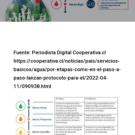
Fuente: Periodista Digital Cooperativa.cl
https://cooperativa.cl/noticias/pais/servicios-
basicos/agua/por-etapas-como-en-el-paso-a-
paso-lanzan-protocolo-para-el/2022-04-
11/090938.html