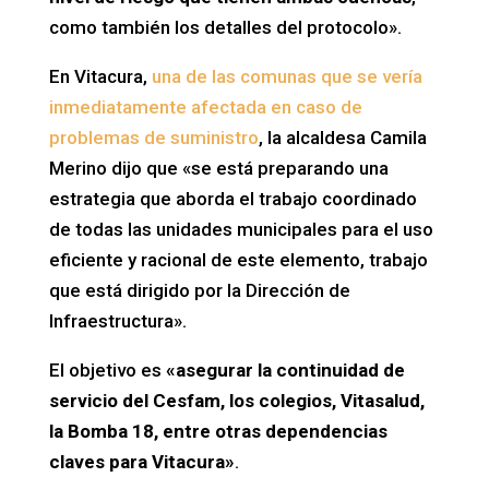
como también los detalles del protocolo».
En Vitacura,
una de las comunas que se vería
inmediatamente afectada en caso de
problemas de suministro
, la alcaldesa Camila
Merino dijo que «se está preparando una
estrategia que aborda el trabajo coordinado
de todas las unidades municipales para el uso
eficiente y racional de este elemento, trabajo
que está dirigido por la Dirección de
Infraestructura».
El objetivo es
«asegurar la continuidad de
servicio del Cesfam, los colegios, Vitasalud,
la Bomba 18, entre otras dependencias
claves para Vitacura»
.