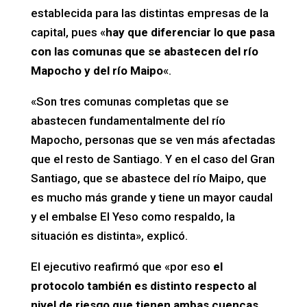
establecida para las distintas empresas de la
capital, pues «
hay que diferenciar lo que pasa
con las comunas que se abastecen del río
Mapocho y del río Maipo
«.
«Son tres comunas completas que se
abastecen fundamentalmente del río
Mapocho, personas que se ven más afectadas
que el resto de Santiago. Y en el caso del Gran
Santiago, que se abastece del río Maipo, que
es mucho más grande y tiene un mayor caudal
y el embalse El Yeso como respaldo, la
situación es distinta», explicó.
El ejecutivo reafirmó que «por eso
el
protocolo también es distinto respecto al
nivel de riesgo que tienen ambas cuencas
,