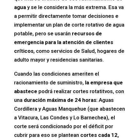
agua
y se le considera la más extrema. Esa va
a permitir directamente tomar decisiones e
implementar un plan de corte rotativo de agua
potable, pero se usarán
recursos de
emergencia para la atención de clientes
críticos
, como servicios de Salud, hogares de
adulto mayor y residencias sanitarias.
Cuando las condiciones ameriten el
racionamiento de suministro,
la empresa que
abastece
podrá realizar cortes rotatitvos, con
una
duración máxima de 24 horas
: Aguas
Cordillera y Aguas Manquehue (que abastecen
a Vitacura, Las Condes y Lo Barnechea), el
corte será condicionado por el déficit por
cubrir para eso se plantean
cortes cada 12,