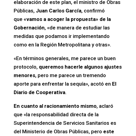
elaboración de este plan, el ministro de Obras
Públicas,
Juan Carlos García
, confirmó
que
«vamos a acoger la propuesta» de la
Gobernación
, «de manera de estudiar las
medidas que podamos ir implementando
como en la Región Metropolitana y otras».
«En términos generales, me parece un buen
protocolo,
queremos hacerle algunos ajustes
menores
, pero me parece un tremendo
aporte para enfrentar la sequía», acotó en
El
Diario de Cooperativa
.
En cuanto al racionamiento mismo
, aclaró
que «la responsabilidad directa de la
Superintendencia de Servicios Sanitarios es
del Ministerio de Obras Públicas, pero
este