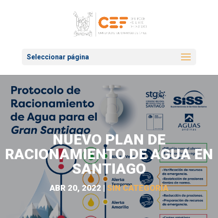
Seleccionar página
NUEVO PLAN DE
RACIONAMIENTO DE AGUA EN
SANTIAGO
ABR 20, 2022
|
SIN CATEGORÍA