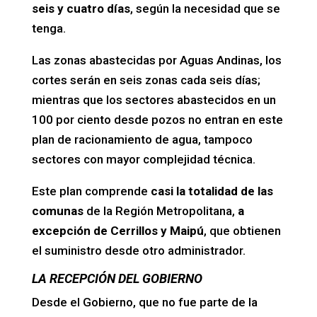
seis y cuatro días
, según la necesidad que se
tenga.
Las zonas abastecidas por Aguas Andinas, los
cortes serán en seis zonas cada seis días;
mientras que los sectores abastecidos en un
100 por ciento desde pozos no entran en este
plan de racionamiento de agua, tampoco
sectores con mayor complejidad técnica.
Este plan comprende
casi la totalidad de las
comunas
de la Región Metropolitana,
a
excepción de Cerrillos y Maipú
, que obtienen
el suministro desde otro administrador.
LA RECEPCIÓN DEL GOBIERNO
Desde el Gobierno, que no fue parte de la