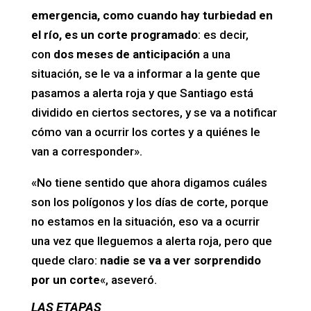
emergencia, como cuando hay turbiedad en
el río, es un corte programado
: es decir,
con
dos meses de anticipación
a una
situación, se le va a informar a la gente que
pasamos a alerta roja y que Santiago está
dividido en ciertos sectores, y se va a notificar
cómo van a ocurrir los cortes y a quiénes le
van a corresponder».
«No tiene sentido que ahora digamos cuáles
son los polígonos y los días de corte, porque
no estamos en la situación, eso va a ocurrir
una vez que lleguemos a alerta roja, pero que
quede claro:
nadie se va a ver sorprendido
por un corte
«, aseveró.
LAS ETAPAS