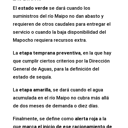
El
estado verde
se dará cuando los
suministros del río Maipo no dan abasto y
requieren de otros caudales para entregar el
servicio o cuando la baja disponibilidad del
Mapocho requiera recursos extra.
La
etapa temprana preventiva
, en la que hay
que cumplir ciertos criterios por la Dirección
General de Aguas, para la definición del
estado de sequía.
La
etapa amarilla
, se dará cuando el agua
acumulada en el río Maipo no cubra más allá
de dos meses de demanda o diez días.
Finalmente, se define como
alerta roja
a la
que
marca el inicio de ese racionamiento de