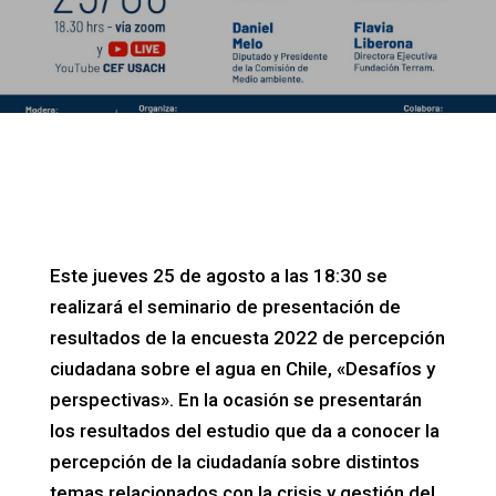
Este jueves 25 de agosto a las 18:30 se
realizará el seminario de presentación de
resultados de la encuesta 2022 de percepción
ciudadana sobre el agua en Chile, «Desafíos y
perspectivas». En la ocasión se presentarán
los resultados del estudio que da a conocer la
percepción de la ciudadanía sobre distintos
temas relacionados con la crisis y gestión del