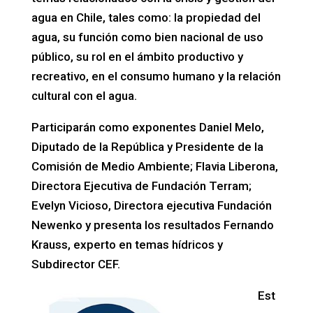
agua en Chile, tales como: la propiedad del
agua, su función como bien nacional de uso
público, su rol en el ámbito productivo y
recreativo, en el consumo humano y la relación
cultural con el agua.
Participarán como exponentes Daniel Melo,
Diputado de la República y Presidente de la
Comisión de Medio Ambiente; Flavia Liberona,
Directora Ejecutiva de Fundación Terram;
Evelyn Vicioso, Directora ejecutiva Fundación
Newenko y presenta los resultados Fernando
Krauss, experto en temas hídricos y
Subdirector CEF.
Est