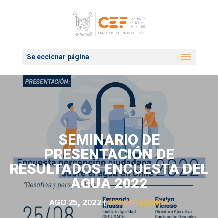
Seleccionar página
SEMINARIO DE
PRESENTACIÓN DE
RESULTADOS ENCUESTA DEL
AGUA 2022
AGO 25, 2022
|
SIN CATEGORÍA