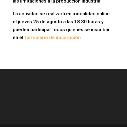
las limitaciones a la producción industrial.
La actividad se realizará en modalidad online
el jueves 25 de agosto a las 18.30 horas y
pueden participar todos quienes se inscriban
en el
formulario de inscripción