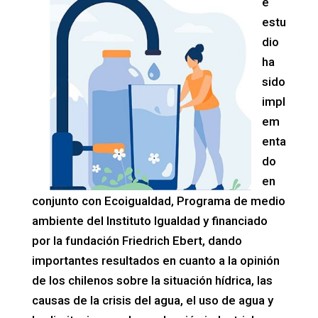
e
estu
dio
ha
sido
impl
em
enta
do
en
conjunto con Ecoigualdad, Programa de medio
ambiente del Instituto Igualdad y financiado
por la fundación Friedrich Ebert, dando
importantes resultados en cuanto a la opinión
de los chilenos sobre la situación hídrica, las
causas de la crisis del agua, el uso de agua y