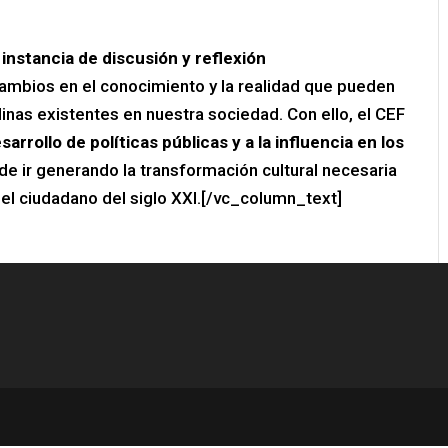
instancia de discusión y reflexión
cambios en el conocimiento y la realidad que pueden
plinas existentes en nuestra sociedad. Con ello, el CEF
rrollo de políticas públicas y a la influencia en los
n de ir generando la transformación cultural necesaria
el ciudadano del siglo XXI.[/vc_column_text]