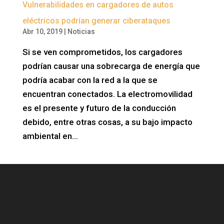
Vulnerabilidades en cargadores de autos
eléctricos podrían generar ciberataques
Abr 10, 2019
|
Noticias
Si se ven comprometidos, los cargadores
podrían causar una sobrecarga de energía que
podría acabar con la red a la que se
encuentran conectados. La electromovilidad
es el presente y futuro de la conducción
debido, entre otras cosas, a su bajo impacto
ambiental en...