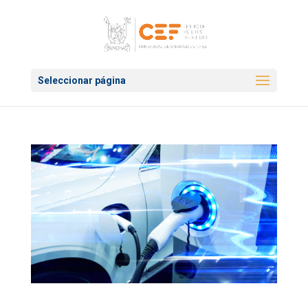
Seleccionar página