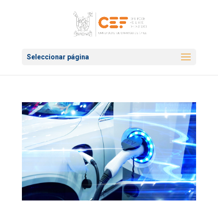
Seleccionar página