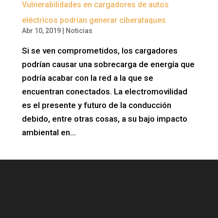
Vulnerabilidades en cargadores de autos
eléctricos podrían generar ciberataques
Abr 10, 2019
|
Noticias
Si se ven comprometidos, los cargadores
podrían causar una sobrecarga de energía que
podría acabar con la red a la que se
encuentran conectados. La electromovilidad
es el presente y futuro de la conducción
debido, entre otras cosas, a su bajo impacto
ambiental en...