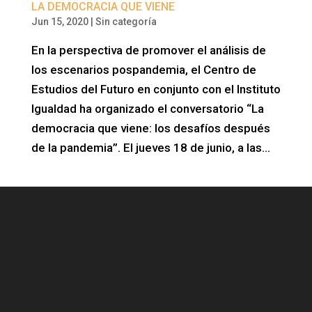
LA DEMOCRACIA QUE VIENE
Jun 15, 2020
|
Sin categoría
En la perspectiva de promover el análisis de
los escenarios pospandemia, el Centro de
Estudios del Futuro en conjunto con el Instituto
Igualdad ha organizado el conversatorio “La
democracia que viene: los desafíos después
de la pandemia”. El jueves 18 de junio, a las...