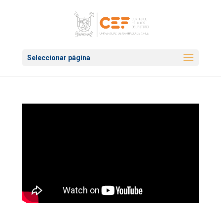
Seleccionar página