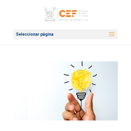
Seleccionar página